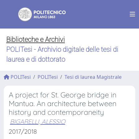
Biblioteche e Archivi
POLITesi - Archivio digitale delle tesi di
laurea e di dottorato
POLITesi
POLITesi
Tesi di laurea Magistrale
A project for St. George bridge in
Mantua. An architecture between
history and contemporaneity
BIGARELLI, ALESSIO
2017/2018