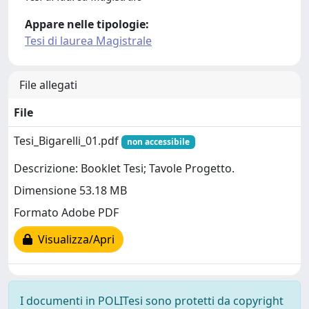
Appare nelle tipologie:
Tesi di laurea Magistrale
File allegati
File
Tesi_Bigarelli_01.pdf
non accessibile
Descrizione: Booklet Tesi; Tavole Progetto.
Dimensione 53.18 MB
Formato Adobe PDF
Visualizza/Apri
I documenti in POLITesi sono protetti da copyright