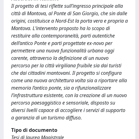
Il progetto di tesi riflette sull’ingresso principale alla
città di Mantova, al Ponte di San Giorgio, che sin dalle
origini, costituisce a Nord-Est la porta vera e propria a
Mantova. L‘intervento proposto ha lo scopo di
restituire alla contemporaneità, parti autentiche
dell’antico Ponte e parti progettate ex-novo per
permettere una nuova funzionalità urbana oggi
carente, attraverso la definizione di un nuovo
percorso per la città virgiliana fruibile sia dai turisti
che dai cittadini mantovani. Il progetto si configura
come una nuova architettura volta sia a riportare alla
memoria l’antico ponte, sia a rifunzionalizzare
l’infrastruttura esistente, con la creazione di un nuovo
percorso paesaggistico e sensoriale, disposto su
diversi livelli capace di accogliere i servizi di supporto
a garanzia di un turismo diffuso.
Tipo di documento
Tesi di laurea Magistrale