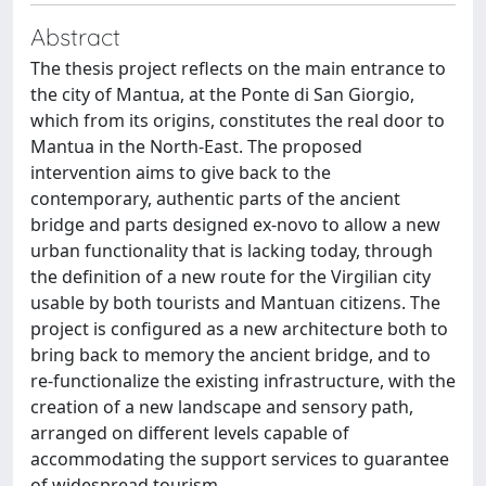
Abstract
The thesis project reflects on the main entrance to
the city of Mantua, at the Ponte di San Giorgio,
which from its origins, constitutes the real door to
Mantua in the North-East. The proposed
intervention aims to give back to the
contemporary, authentic parts of the ancient
bridge and parts designed ex-novo to allow a new
urban functionality that is lacking today, through
the definition of a new route for the Virgilian city
usable by both tourists and Mantuan citizens. The
project is configured as a new architecture both to
bring back to memory the ancient bridge, and to
re-functionalize the existing infrastructure, with the
creation of a new landscape and sensory path,
arranged on different levels capable of
accommodating the support services to guarantee
of widespread tourism.