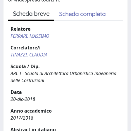
Scheda breve
Scheda completa
Relatore
FERRARI, MASSIMO
Correlatore/i
TINAZZI, CLAUDIA
Scuola / Dip.
ARC I - Scuola di Architettura Urbanistica Ingegneria
delle Costruzioni
Data
20-dic-2018
Anno accademico
2017/2018
Abstract in italiano