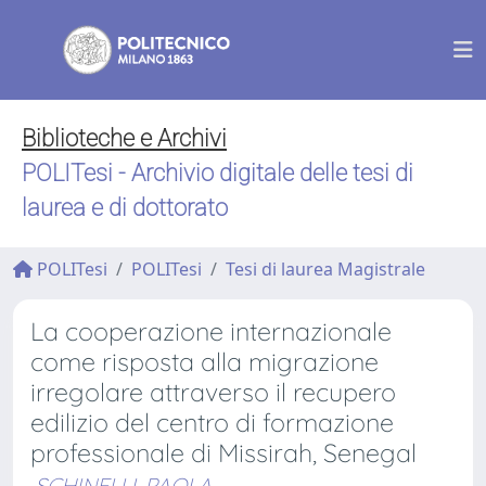
Biblioteche e Archivi
POLITesi - Archivio digitale delle tesi di
laurea e di dottorato
POLITesi
POLITesi
Tesi di laurea Magistrale
La cooperazione internazionale
come risposta alla migrazione
irregolare attraverso il recupero
edilizio del centro di formazione
professionale di Missirah, Senegal
SCHINELLI, PAOLA