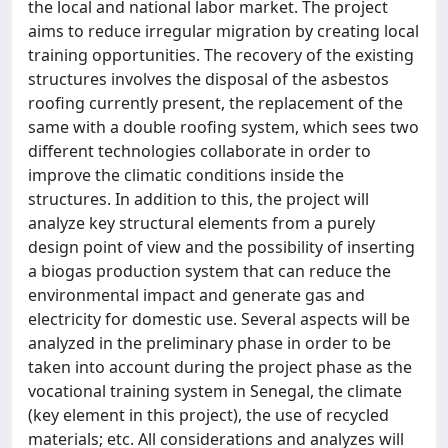
the local and national labor market. The project
aims to reduce irregular migration by creating local
training opportunities. The recovery of the existing
structures involves the disposal of the asbestos
roofing currently present, the replacement of the
same with a double roofing system, which sees two
different technologies collaborate in order to
improve the climatic conditions inside the
structures. In addition to this, the project will
analyze key structural elements from a purely
design point of view and the possibility of inserting
a biogas production system that can reduce the
environmental impact and generate gas and
electricity for domestic use. Several aspects will be
analyzed in the preliminary phase in order to be
taken into account during the project phase as the
vocational training system in Senegal, the climate
(key element in this project), the use of recycled
materials; etc. All considerations and analyzes will