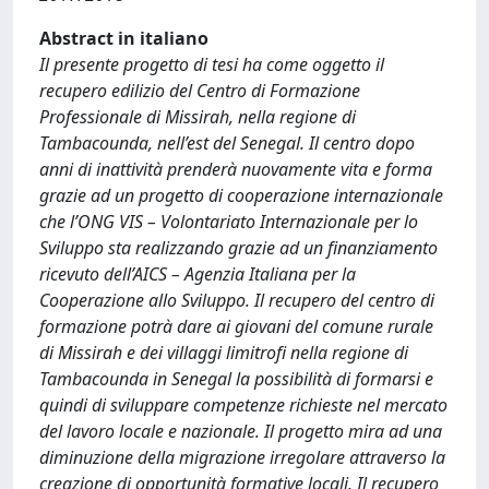
Abstract in italiano
Il presente progetto di tesi ha come oggetto il
recupero edilizio del Centro di Formazione
Professionale di Missirah, nella regione di
Tambacounda, nell’est del Senegal. Il centro dopo
anni di inattività prenderà nuovamente vita e forma
grazie ad un progetto di cooperazione internazionale
che l’ONG VIS – Volontariato Internazionale per lo
Sviluppo sta realizzando grazie ad un finanziamento
ricevuto dell’AICS – Agenzia Italiana per la
Cooperazione allo Sviluppo. Il recupero del centro di
formazione potrà dare ai giovani del comune rurale
di Missirah e dei villaggi limitrofi nella regione di
Tambacounda in Senegal la possibilità di formarsi e
quindi di sviluppare competenze richieste nel mercato
del lavoro locale e nazionale. Il progetto mira ad una
diminuzione della migrazione irregolare attraverso la
creazione di opportunità formative locali. Il recupero