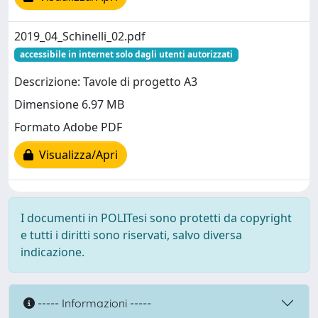
2019_04_Schinelli_02.pdf
accessibile in internet solo dagli utenti autorizzati
Descrizione: Tavole di progetto A3
Dimensione 6.97 MB
Formato Adobe PDF
Visualizza/Apri
I documenti in POLITesi sono protetti da copyright
e tutti i diritti sono riservati, salvo diversa
indicazione.
----- Informazioni -----