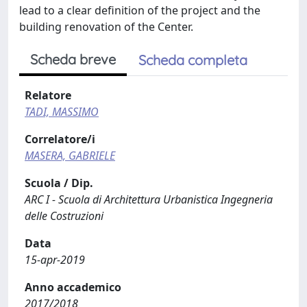
lead to a clear definition of the project and the
building renovation of the Center.
Scheda breve
Scheda completa
Relatore
TADI, MASSIMO
Correlatore/i
MASERA, GABRIELE
Scuola / Dip.
ARC I - Scuola di Architettura Urbanistica Ingegneria
delle Costruzioni
Data
15-apr-2019
Anno accademico
2017/2018