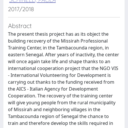
2017/2018
Abstract
The present thesis project has as its object the
building recovery of the Missirah Professional
Training Center, in the Tambacounda region, in
eastern Senegal. After years of inactivity, the center
will once again take life and shape thanks to an
international cooperation project that the NGO VIS
- International Volunteering for Development is
carrying out thanks to the funding received from
the AICS - Italian Agency for Development
Cooperation. The recovery of the training center
will give young people from the rural municipality
of Missirah and neighboring villages in the
Tambacounda region of Senegal the chance to
train and therefore develop the skills required in