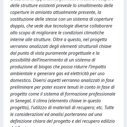
delle strutture esistenti prevede lo smaltimento delle
coperture in amianto attualmente presente, la
sostituzione delle stesse con un sistema di coperture
doppio, che vede due tecnologie diverse collaborare
allo scopo di migliorare le condizioni climatiche
interne alle strutture. Oltre a questo, nel progetto
verranno analizzati degli elementi strutturali chiave
dal punto di vista puramente progettuale e la
possibilità dell’inserimento di un sistema di
produzione di biogas che possa ridurre l’impatto
ambientale e generare gas ed elettricità per uso
domestico. Diversi aspetti verranno analizzati in fase
preliminare per poter essere tenuti in conto in fase di
progetto come il sistema di formazione professionale
in Senegal, il clima (elemento chiave in questo
progetto), l’utilizzo di materiali di recupero; etc. Tutte
le considerazioni ed analisi porteranno ad una
definizione chiara del progetto e del recupero edilizio