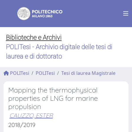
Biblioteche e Archivi
POLITesi - Archivio digitale delle tesi di
laurea e di dottorato
POLITesi
POLITesi
Tesi di laurea Magistrale
Mapping the thermophysical
properties of LNG for marine
propulsion
CAUZZO, ESTER
2018/2019