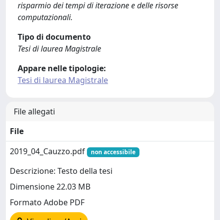
risparmio dei tempi di iterazione e delle risorse
computazionali.
Tipo di documento
Tesi di laurea Magistrale
Appare nelle tipologie:
Tesi di laurea Magistrale
File allegati
File
2019_04_Cauzzo.pdf
non accessibile
Descrizione: Testo della tesi
Dimensione 22.03 MB
Formato Adobe PDF