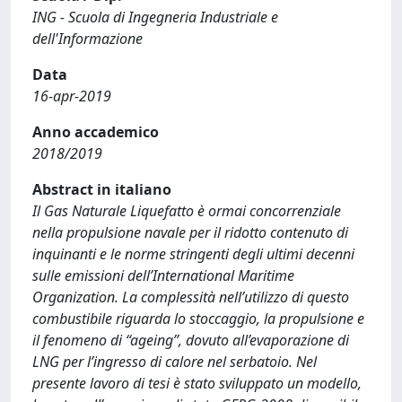
ING - Scuola di Ingegneria Industriale e
dell'Informazione
Data
16-apr-2019
Anno accademico
2018/2019
Abstract in italiano
Il Gas Naturale Liquefatto è ormai concorrenziale
nella propulsione navale per il ridotto contenuto di
inquinanti e le norme stringenti degli ultimi decenni
sulle emissioni dell’International Maritime
Organization. La complessità nell’utilizzo di questo
combustibile riguarda lo stoccaggio, la propulsione e
il fenomeno di “ageing”, dovuto all’evaporazione di
LNG per l’ingresso di calore nel serbatoio. Nel
presente lavoro di tesi è stato sviluppato un modello,