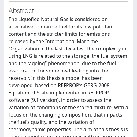
Abstract
The Liquefied Natural Gas is considered an
alternative to marine fuel for its low pollutant
content and the stricter limits for emissions
released by the International Maritime
Organization in the last decades. The complexity in
using LNG is related to the storage, the fuel system,
and the “ageing” phenomenon, due to the fuel
evaporation for some heat leaking into the
reservoir. In this thesis a model has been
developed, based on REFPROP’s GERG-2008
Equation of State implemented in REFPROP
software (9.1 version), in order to assess the
variation of conditions of the stored mixture, with a
focus on the changing composition, that impacts
the fuel’s quality, and the variation of
thermodynamic properties. The aim of this thesis is
to implement mapping routines with interpolation