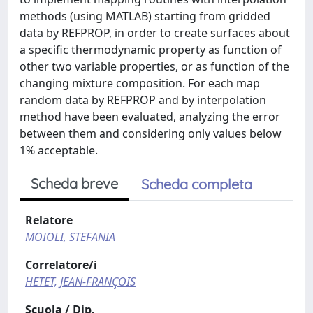
methods (using MATLAB) starting from gridded
data by REFPROP, in order to create surfaces about
a specific thermodynamic property as function of
other two variable properties, or as function of the
changing mixture composition. For each map
random data by REFPROP and by interpolation
method have been evaluated, analyzing the error
between them and considering only values below
1% acceptable.
Scheda breve
Scheda completa
Relatore
MOIOLI, STEFANIA
Correlatore/i
HETET, JEAN-FRANÇOIS
Scuola / Dip.