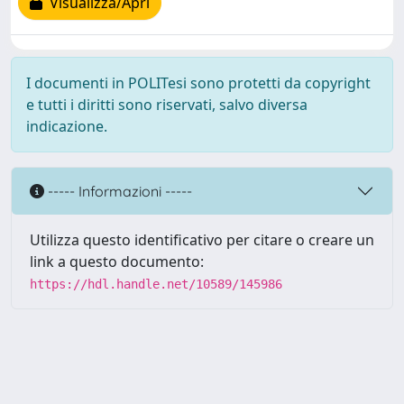
Visualizza/Apri
I documenti in POLITesi sono protetti da copyright
e tutti i diritti sono riservati, salvo diversa
indicazione.
----- Informazioni -----
Utilizza questo identificativo per citare o creare un
link a questo documento:
https://hdl.handle.net/10589/145986