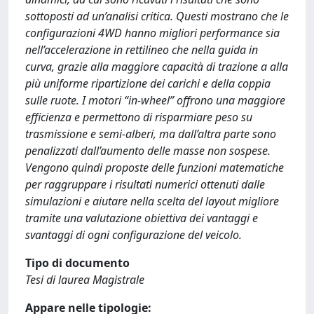
sottoposti ad un’analisi critica. Questi mostrano che le
configurazioni 4WD hanno migliori performance sia
nell’accelerazione in rettilineo che nella guida in
curva, grazie alla maggiore capacità di trazione a alla
più uniforme ripartizione dei carichi e della coppia
sulle ruote. I motori “in-wheel” offrono una maggiore
efficienza e permettono di risparmiare peso su
trasmissione e semi-alberi, ma dall’altra parte sono
penalizzati dall’aumento delle masse non sospese.
Vengono quindi proposte delle funzioni matematiche
per raggruppare i risultati numerici ottenuti dalle
simulazioni e aiutare nella scelta del layout migliore
tramite una valutazione obiettiva dei vantaggi e
svantaggi di ogni configurazione del veicolo.
Tipo di documento
Tesi di laurea Magistrale
Appare nelle tipologie: