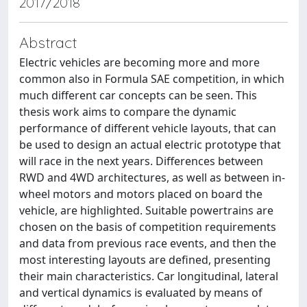
2017/2018
Abstract
Electric vehicles are becoming more and more
common also in Formula SAE competition, in which
much different car concepts can be seen. This
thesis work aims to compare the dynamic
performance of different vehicle layouts, that can
be used to design an actual electric prototype that
will race in the next years. Differences between
RWD and 4WD architectures, as well as between in-
wheel motors and motors placed on board the
vehicle, are highlighted. Suitable powertrains are
chosen on the basis of competition requirements
and data from previous race events, and then the
most interesting layouts are defined, presenting
their main characteristics. Car longitudinal, lateral
and vertical dynamics is evaluated by means of