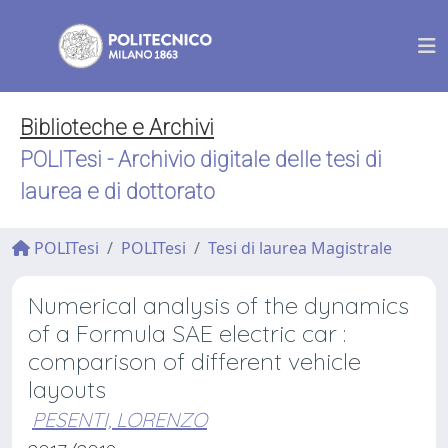
Biblioteche e Archivi
POLITesi - Archivio digitale delle tesi di
laurea e di dottorato
POLITesi
POLITesi
Tesi di laurea Magistrale
Numerical analysis of the dynamics
of a Formula SAE electric car :
comparison of different vehicle
layouts
PESENTI, LORENZO