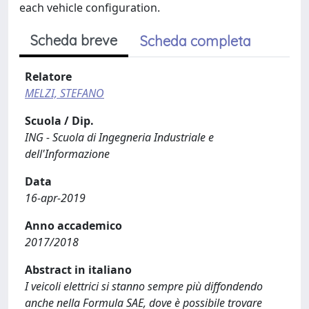
each vehicle configuration.
Scheda breve
Scheda completa
Relatore
MELZI, STEFANO
Scuola / Dip.
ING - Scuola di Ingegneria Industriale e
dell'Informazione
Data
16-apr-2019
Anno accademico
2017/2018
Abstract in italiano
I veicoli elettrici si stanno sempre più diffondendo
anche nella Formula SAE, dove è possibile trovare