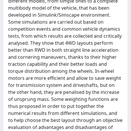
different models, from simple ones to a complete
multibody model of the vehicle, that has been
developed in Simulink/Simscape environment.
Some simulations are carried out based on
competition events and common vehicle dynamics
tests, from which results are collected and critically
analysed. They show that 4WD layouts perform
better than RWD in both straight line acceleration
and cornering maneuvers, thanks to their higher
traction capability and their better loads and
torque distribution among the wheels. In-wheel
motors are more efficient and allow to save weight
for transmission system and driveshafts, but on
the other hand, they are penalised by the increase
of unsprung mass. Some weighting functions are
thus proposed in order to put together the
numerical results from different simulations, and
to help choose the best layout through an objective
evaluation of advantages and disadvantages of