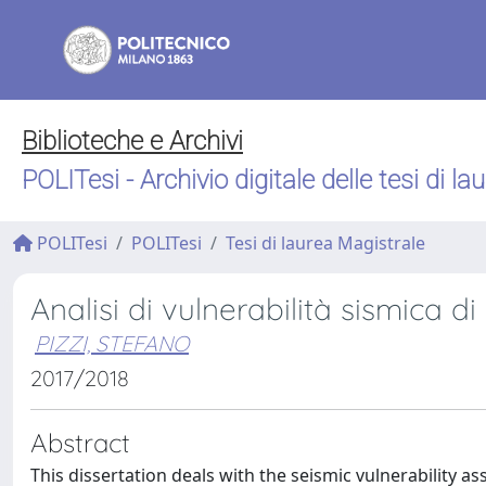
Biblioteche e Archivi
POLITesi - Archivio digitale delle tesi di la
POLITesi
POLITesi
Tesi di laurea Magistrale
Analisi di vulnerabilità sismica d
PIZZI, STEFANO
2017/2018
Abstract
This dissertation deals with the seismic vulnerability 