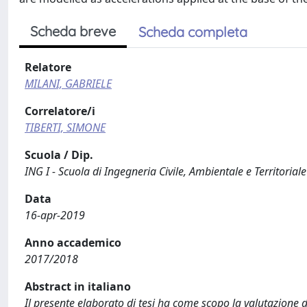
Scheda breve
Scheda completa
Relatore
MILANI, GABRIELE
Correlatore/i
TIBERTI, SIMONE
Scuola / Dip.
ING I - Scuola di Ingegneria Civile, Ambientale e Territoriale
Data
16-apr-2019
Anno accademico
2017/2018
Abstract in italiano
Il presente elaborato di tesi ha come scopo la valutazione d