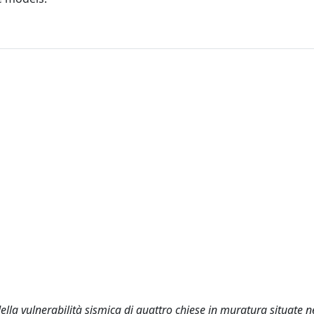
ella vulnerabilità sismica di quattro chiese in muratura situate n