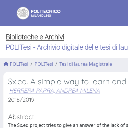
Biblioteche e Archivi
POLITesi - Archivio digitale delle tesi di la
POLITesi
POLITesi
Tesi di laurea Magistrale
Sx.ed. A simple way to learn and
HERRERA PARRA, ANDREA MILENA
2018/2019
Abstract
The Sx.ed project tries to give an answer of the lack of