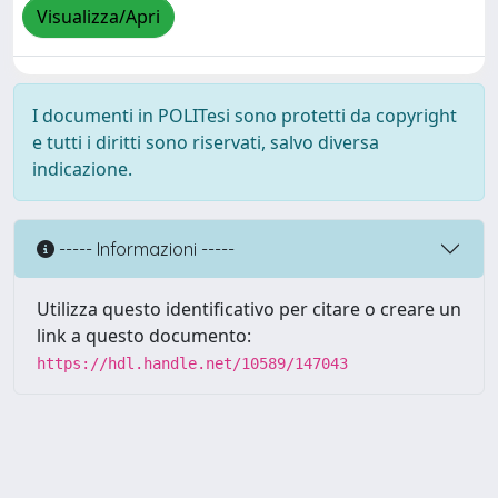
Visualizza/Apri
I documenti in POLITesi sono protetti da copyright
e tutti i diritti sono riservati, salvo diversa
indicazione.
----- Informazioni -----
Utilizza questo identificativo per citare o creare un
link a questo documento:
https://hdl.handle.net/10589/147043