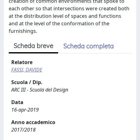
creation of common environments that spoke to
each other so that intersections were created both
at the distribution level of spaces and functions
and at the level of the conformation of the
furnishings.
Scheda breve
Scheda completa
Relatore
FASSI, DAVIDE
Scuola / Dip.
ARC III - Scuola del Design
Data
16-apr-2019
Anno accademico
2017/2018