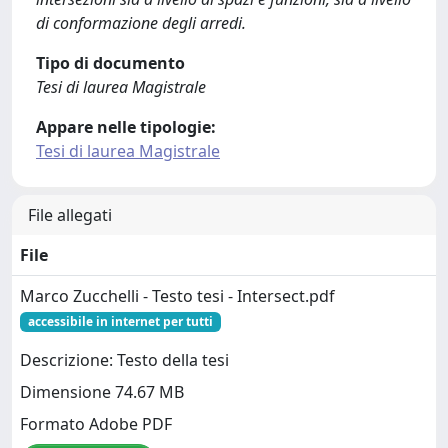
di conformazione degli arredi.
Tipo di documento
Tesi di laurea Magistrale
Appare nelle tipologie:
Tesi di laurea Magistrale
File allegati
File
Marco Zucchelli - Testo tesi - Intersect.pdf
accessibile in internet per tutti
Descrizione: Testo della tesi
Dimensione 74.67 MB
Formato Adobe PDF