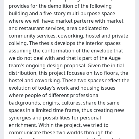
provides for the demolition of the following
building and a five-story multi-purpose space
where we will have: market parterre with market
and restaurant services, area dedicated to
community services, coworking, hostel and private
coliving. The thesis develops the interior spaces
assuming the conformation of the envelope that
we do not deal with and that is part of the Auge
team's ongoing design proposal. Given the initial
distribution, this project focuses on two floors, the
hostel and coworking. These two spaces reflect the
evolution of today's work and housing issues
where people of different professional
backgrounds, origins, cultures, share the same
spaces in a limited time frame, thus creating new
synergies and possibilities for personal
enrichment. Within the project, we tried to
communicate these two worlds through the