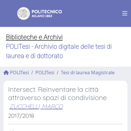
Biblioteche e Archivi
POLITesi - Archivio digitale delle tesi di
laurea e di dottorato
POLITesi
POLITesi
Tesi di laurea Magistrale
Intersect. Reinventare la città
attraverso spazi di condivisione
ZUCCHELLI, MARCO
2017/2018