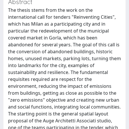
Abstract
The thesis stems from the work on the
international call for tenders "Reinventing Cities",
which has Milan as a participating city and in
particular the redevelopment of the municipal
covered market in Gorla, which has been
abandoned for several years. The goal of this call is
the conversion of abandoned buildings, historic
homes, unused markets, parking lots, turning them
into landmarks for the city, examples of
sustainability and resilience. The fundamental
requisites required are respect for the
environment, reducing the impact of emissions
from buildings, getting as close as possible to the
"zero emissions" objective and creating new urban
and social functions, integrating local communities.
The starting point is the general spatial layout
proposal of the Auge Architetti Associati studio,
one of the teams participating in the tender, which