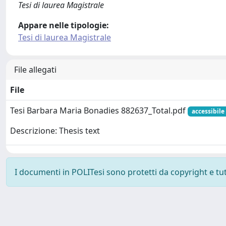
Tesi di laurea Magistrale
Appare nelle tipologie:
Tesi di laurea Magistrale
File allegati
File
Tesi Barbara Maria Bonadies 882637_Total.pdf
accessibile 
Descrizione: Thesis text
I documenti in POLITesi sono protetti da copyright e tutti