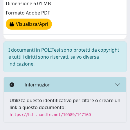
Dimensione 6.01 MB
Formato Adobe PDF
Visualizza/Apri
I documenti in POLITesi sono protetti da copyright
e tutti i diritti sono riservati, salvo diversa
indicazione.
----- Informazioni -----
Utilizza questo identificativo per citare o creare un
link a questo documento:
https://hdl.handle.net/10589/147160