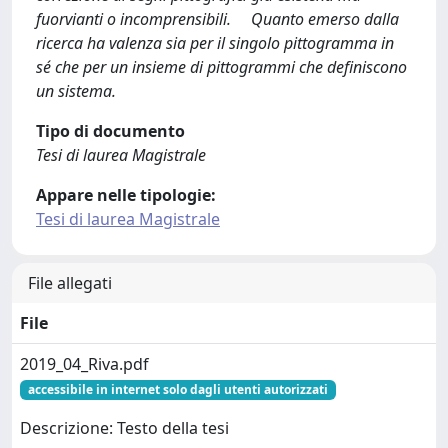
fuorvianti o incomprensibili. Quanto emerso dalla
ricerca ha valenza sia per il singolo pittogramma in
sé che per un insieme di pittogrammi che definiscono
un sistema.
Tipo di documento
Tesi di laurea Magistrale
Appare nelle tipologie:
Tesi di laurea Magistrale
File allegati
File
2019_04_Riva.pdf
accessibile in internet solo dagli utenti autorizzati
Descrizione: Testo della tesi