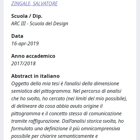
ZINGALE, SALVATORE
Scuola / Dip.
ARC III - Scuola del Design
Data
16-apr-2019
Anno accademico
2017/2018
Abstract in italiano
Oggetto della mia tesi è l’analisi della dimensione
semiotica del pittogramma. Nel percorso di analisi
che ho svolto, ho cercato (nei limiti del mio possibile),
di delineare da cosa abbia avuto origine il
pittogramma e il concetto stesso di comunicazione
tramite raffigurazione. Dall’analisi storica svolta, ho
formulato una definizione il più omnicomprensiva
possibile per chiarire semanticamente e