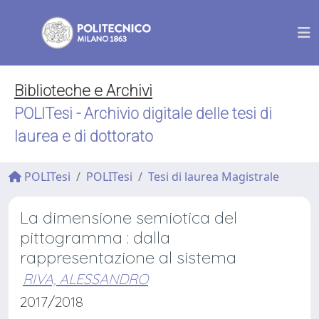
Biblioteche e Archivi
POLITesi - Archivio digitale delle tesi di
laurea e di dottorato
POLITesi
POLITesi
Tesi di laurea Magistrale
La dimensione semiotica del
pittogramma : dalla
rappresentazione al sistema
RIVA, ALESSANDRO
2017/2018