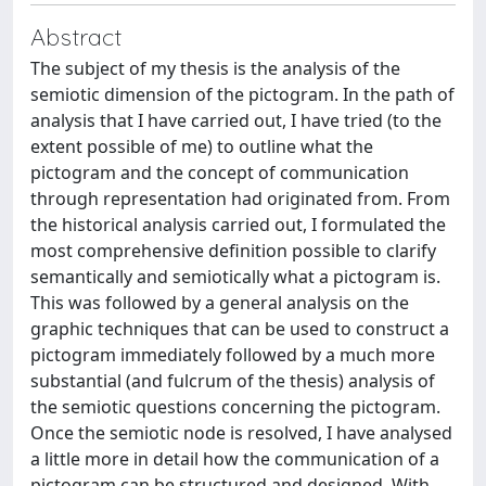
Abstract
The subject of my thesis is the analysis of the
semiotic dimension of the pictogram. In the path of
analysis that I have carried out, I have tried (to the
extent possible of me) to outline what the
pictogram and the concept of communication
through representation had originated from. From
the historical analysis carried out, I formulated the
most comprehensive definition possible to clarify
semantically and semiotically what a pictogram is.
This was followed by a general analysis on the
graphic techniques that can be used to construct a
pictogram immediately followed by a much more
substantial (and fulcrum of the thesis) analysis of
the semiotic questions concerning the pictogram.
Once the semiotic node is resolved, I have analysed
a little more in detail how the communication of a
pictogram can be structured and designed. With