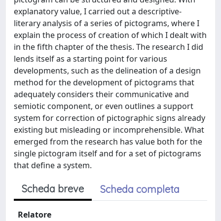
explanatory value, I carried out a descriptive-
literary analysis of a series of pictograms, where I
explain the process of creation of which I dealt with
in the fifth chapter of the thesis. The research I did
lends itself as a starting point for various
developments, such as the delineation of a design
method for the development of pictograms that
adequately considers their communicative and
semiotic component, or even outlines a support
system for correction of pictographic signs already
existing but misleading or incomprehensible. What
emerged from the research has value both for the
single pictogram itself and for a set of pictograms
that define a system.
Scheda breve
Scheda completa
Relatore