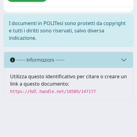
I documenti in POLITesi sono protetti da copyright
e tutti i diritti sono riservati, salvo diversa
indicazione.
----- Informazioni -----
Utilizza questo identificativo per citare o creare un
link a questo documento:
https://hdl.handle.net/10589/147177