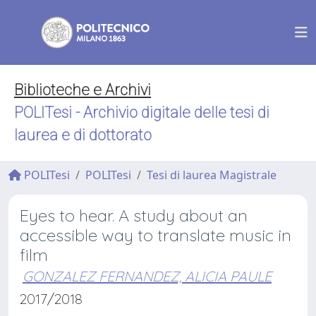
Biblioteche e Archivi
POLITesi - Archivio digitale delle tesi di
laurea e di dottorato
POLITesi
POLITesi
Tesi di laurea Magistrale
Eyes to hear. A study about an
accessible way to translate music in
film
GONZALEZ FERNANDEZ, ALICIA PAULE
2017/2018