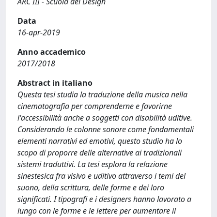
ARC III - Scuola del Design
Data
16-apr-2019
Anno accademico
2017/2018
Abstract in italiano
Questa tesi studia la traduzione della musica nella
cinematografia per comprenderne e favorirne
l'accessibilità anche a soggetti con disabilità uditive.
Considerando le colonne sonore come fondamentali
elementi narrativi ed emotivi, questo studio ha lo
scopo di proporre delle alternative ai tradizionali
sistemi traduttivi. La tesi esplora la relazione
sinestesica fra visivo e uditivo attraverso i temi del
suono, della scrittura, delle forme e dei loro
significati. I tipografi e i designers hanno lavorato a
lungo con le forme e le lettere per aumentare il