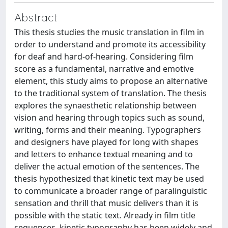
Abstract
This thesis studies the music translation in film in
order to understand and promote its accessibility
for deaf and hard-of-hearing. Considering film
score as a fundamental, narrative and emotive
element, this study aims to propose an alternative
to the traditional system of translation. The thesis
explores the synaesthetic relationship between
vision and hearing through topics such as sound,
writing, forms and their meaning. Typographers
and designers have played for long with shapes
and letters to enhance textual meaning and to
deliver the actual emotion of the sentences. The
thesis hypothesized that kinetic text may be used
to communicate a broader range of paralinguistic
sensation and thrill that music delivers than it is
possible with the static text. Already in film title
sequences, kinetic typography has been widely and