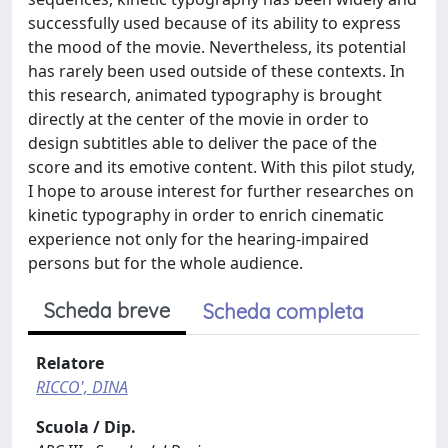
successfully used because of its ability to express
the mood of the movie. Nevertheless, its potential
has rarely been used outside of these contexts. In
this research, animated typography is brought
directly at the center of the movie in order to
design subtitles able to deliver the pace of the
score and its emotive content. With this pilot study,
I hope to arouse interest for further researches on
kinetic typography in order to enrich cinematic
experience not only for the hearing-impaired
persons but for the whole audience.
Scheda breve
Scheda completa
Relatore
RICCO', DINA
Scuola / Dip.