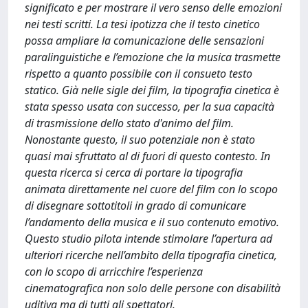
significato e per mostrare il vero senso delle emozioni
nei testi scritti. La tesi ipotizza che il testo cinetico
possa ampliare la comunicazione delle sensazioni
paralinguistiche e l’emozione che la musica trasmette
rispetto a quanto possibile con il consueto testo
statico. Già nelle sigle dei film, la tipografia cinetica è
stata spesso usata con successo, per la sua capacità
di trasmissione dello stato d'animo del film.
Nonostante questo, il suo potenziale non è stato
quasi mai sfruttato al di fuori di questo contesto. In
questa ricerca si cerca di portare la tipografia
animata direttamente nel cuore del film con lo scopo
di disegnare sottotitoli in grado di comunicare
l’andamento della musica e il suo contenuto emotivo.
Questo studio pilota intende stimolare l’apertura ad
ulteriori ricerche nell’ambito della tipografia cinetica,
con lo scopo di arricchire l’esperienza
cinematografica non solo delle persone con disabilità
uditiva ma di tutti gli spettatori.