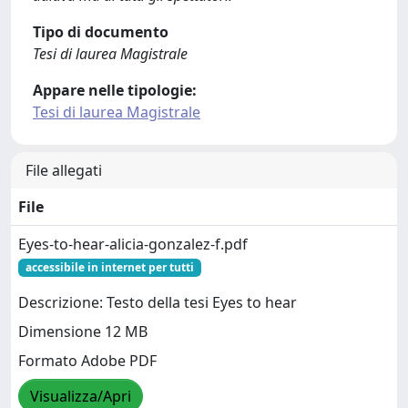
Tipo di documento
Tesi di laurea Magistrale
Appare nelle tipologie:
Tesi di laurea Magistrale
File allegati
File
Eyes-to-hear-alicia-gonzalez-f.pdf
accessibile in internet per tutti
Descrizione: Testo della tesi Eyes to hear
Dimensione 12 MB
Formato Adobe PDF
Visualizza/Apri