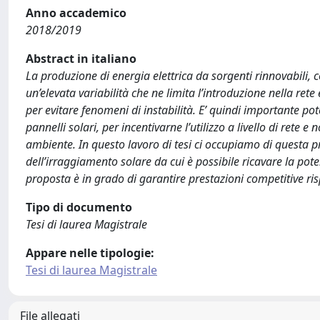
Anno accademico
2018/2019
Abstract in italiano
La produzione di energia elettrica da sorgenti rinnovabili, c
un’elevata variabilità che ne limita l’introduzione nella re
per evitare fenomeni di instabilità. E’ quindi importante po
pannelli solari, per incentivarne l’utilizzo a livello di rete 
ambiente. In questo lavoro di tesi ci occupiamo di questa
dell’irraggiamento solare da cui è possibile ricavare la pote
proposta è in grado di garantire prestazioni competitive risp
Tipo di documento
Tesi di laurea Magistrale
Appare nelle tipologie:
Tesi di laurea Magistrale
File allegati