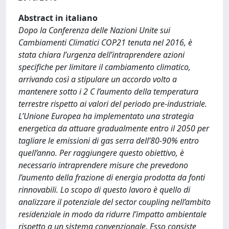
Abstract in italiano
Dopo la Conferenza delle Nazioni Unite sui
Cambiamenti Climatici COP21 tenuta nel 2016, è
stata chiara l’urgenza dell’intraprendere azioni
specifiche per limitare il cambiamento climatico,
arrivando così a stipulare un accordo volto a
mantenere sotto i 2 C l’aumento della temperatura
terrestre rispetto ai valori del periodo pre-industriale.
L’Unione Europea ha implementato una strategia
energetica da attuare gradualmente entro il 2050 per
tagliare le emissioni di gas serra dell’80-90% entro
quell’anno. Per raggiungere questo obiettivo, è
necessario intraprendere misure che prevedono
l’aumento della frazione di energia prodotta da fonti
rinnovabili. Lo scopo di questo lavoro è quello di
analizzare il potenziale del sector coupling nell’ambito
residenziale in modo da ridurre l’impatto ambientale
rispetto a un sistema convenzionale. Esso consiste