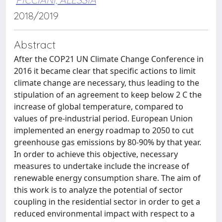
2018/2019
Abstract
After the COP21 UN Climate Change Conference in
2016 it became clear that specific actions to limit
climate change are necessary, thus leading to the
stipulation of an agreement to keep below 2 C the
increase of global temperature, compared to
values of pre-industrial period. European Union
implemented an energy roadmap to 2050 to cut
greenhouse gas emissions by 80-90% by that year.
In order to achieve this objective, necessary
measures to undertake include the increase of
renewable energy consumption share. The aim of
this work is to analyze the potential of sector
coupling in the residential sector in order to get a
reduced environmental impact with respect to a