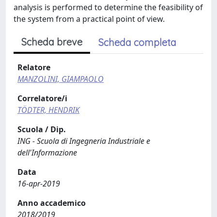
analysis is performed to determine the feasibility of
the system from a practical point of view.
Scheda breve
Scheda completa
Relatore
MANZOLINI, GIAMPAOLO
Correlatore/i
TÖDTER, HENDRIK
Scuola / Dip.
ING - Scuola di Ingegneria Industriale e
dell'Informazione
Data
16-apr-2019
Anno accademico
2018/2019