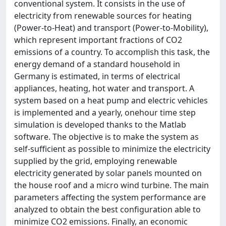
conventional system. It consists in the use of
electricity from renewable sources for heating
(Power-to-Heat) and transport (Power-to-Mobility),
which represent important fractions of CO2
emissions of a country. To accomplish this task, the
energy demand of a standard household in
Germany is estimated, in terms of electrical
appliances, heating, hot water and transport. A
system based on a heat pump and electric vehicles
is implemented and a yearly, onehour time step
simulation is developed thanks to the Matlab
software. The objective is to make the system as
self-sufficient as possible to minimize the electricity
supplied by the grid, employing renewable
electricity generated by solar panels mounted on
the house roof and a micro wind turbine. The main
parameters affecting the system performance are
analyzed to obtain the best configuration able to
minimize CO2 emissions. Finally, an economic