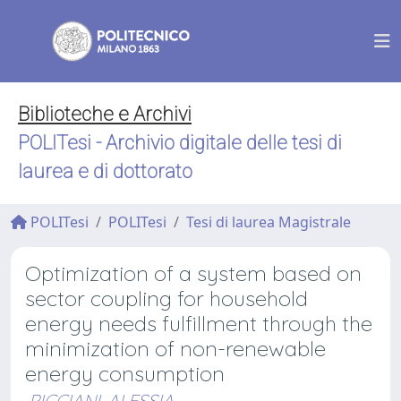
Biblioteche e Archivi
POLITesi - Archivio digitale delle tesi di
laurea e di dottorato
POLITesi
POLITesi
Tesi di laurea Magistrale
Optimization of a system based on
sector coupling for household
energy needs fulfillment through the
minimization of non-renewable
energy consumption
PICCIANI, ALESSIA