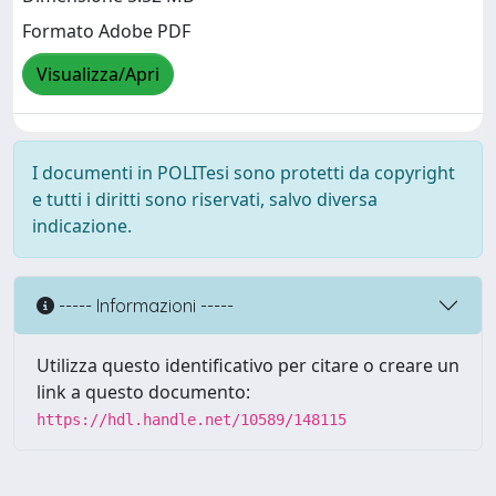
Formato Adobe PDF
Visualizza/Apri
I documenti in POLITesi sono protetti da copyright
e tutti i diritti sono riservati, salvo diversa
indicazione.
----- Informazioni -----
Utilizza questo identificativo per citare o creare un
link a questo documento:
https://hdl.handle.net/10589/148115