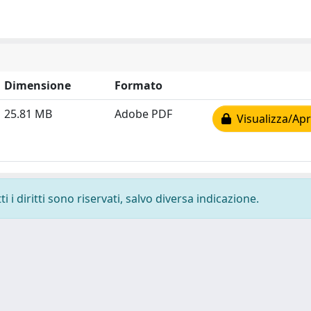
Dimensione
Formato
25.81 MB
Adobe PDF
Visualizza/Apr
 i diritti sono riservati, salvo diversa indicazione.