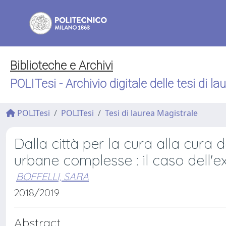
Biblioteche e Archivi
POLITesi - Archivio digitale delle tesi di la
POLITesi
POLITesi
Tesi di laurea Magistrale
Dalla città per la cura alla cura de
urbane complesse : il caso dell'
BOFFELLI, SARA
2018/2019
Abstract