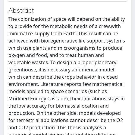
Abstract
The colonization of space will depend on the ability
to provide for the metabolic needs of a crew,with
minimal re-supply from Earth. This result can be
achieved with bioregenerative life support systems
which use plants and microorganisms to produce
oxygen and food, and to treat human and
vegetable wastes. To design a proper planetary
greenhouse, it is necessary a numerical model
which can describe the crops behavior in closed
environment. Literature reports few mathematical
models applied to space scenarios (such as
Modiﬁed Energy Cascade); their limitations stays in
the low accuracy for biomass allocation and
production. On the other side, models developed
for terrestrial applications cannot describe the O2
and CO2 production. This thesis analyses a
numerical model aiming at simulating diﬀerent