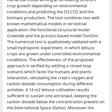
crop growth depending on environmental
conditions and predicting the O2,CO2 and the
biomass production. The tool combines two well-
known mathematical models in terrestrial
application: the functional-structural model
Greenlab and the process-based model TomSim.
The numerical tool is qualitatively validated with a
small hydroponic experiment, in which lettuce
crops are grown under controlled environmental
conditions. The eﬀectiveness of the proposed
approach is veriﬁed by settling a closed loop
scenario which faces the humans and plants
interaction, simulating the crew’s oxygen and
carbon dioxide consumption during diﬀerent
activities. A 14 m2 lettuce cultivation results
suﬃcient to sustain one astronaut, keeping the
carbon dioxide below the concentration present on
the International Space Station. Moreover the