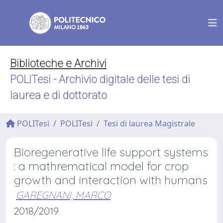
Biblioteche e Archivi
POLITesi - Archivio digitale delle tesi di
laurea e di dottorato
POLITesi
POLITesi
Tesi di laurea Magistrale
Bioregenerative life support systems
: a mathrematical model for crop
growth and interaction with humans
GAREGNANI, MARCO
2018/2019