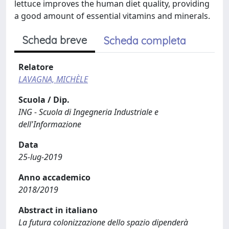
lettuce improves the human diet quality, providing
a good amount of essential vitamins and minerals.
Scheda breve
Scheda completa
Relatore
LAVAGNA, MICHÈLE
Scuola / Dip.
ING - Scuola di Ingegneria Industriale e
dell'Informazione
Data
25-lug-2019
Anno accademico
2018/2019
Abstract in italiano
La futura colonizzazione dello spazio dipenderà