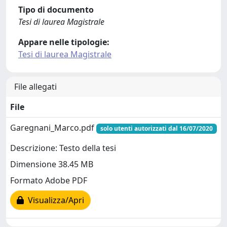
Tipo di documento
Tesi di laurea Magistrale
Appare nelle tipologie:
Tesi di laurea Magistrale
File allegati
File
Garegnani_Marco.pdf
solo utenti autorizzati dal 16/07/2020
Descrizione: Testo della tesi
Dimensione 38.45 MB
Formato Adobe PDF
Visualizza/Apri