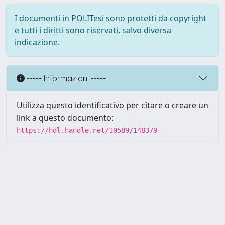
I documenti in POLITesi sono protetti da copyright
e tutti i diritti sono riservati, salvo diversa
indicazione.
----- Informazioni -----
Utilizza questo identificativo per citare o creare un
link a questo documento:
https://hdl.handle.net/10589/148379