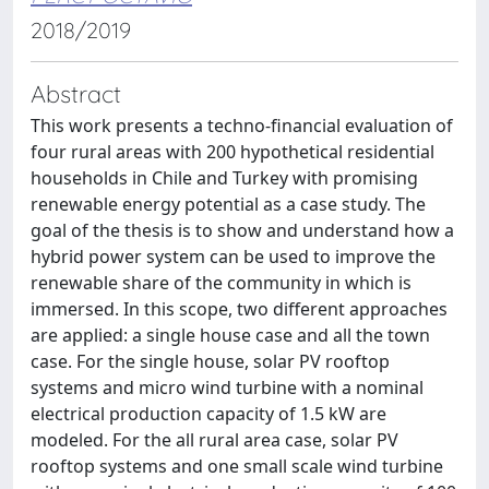
2018/2019
Abstract
This work presents a techno-financial evaluation of
four rural areas with 200 hypothetical residential
households in Chile and Turkey with promising
renewable energy potential as a case study. The
goal of the thesis is to show and understand how a
hybrid power system can be used to improve the
renewable share of the community in which is
immersed. In this scope, two different approaches
are applied: a single house case and all the town
case. For the single house, solar PV rooftop
systems and micro wind turbine with a nominal
electrical production capacity of 1.5 kW are
modeled. For the all rural area case, solar PV
rooftop systems and one small scale wind turbine