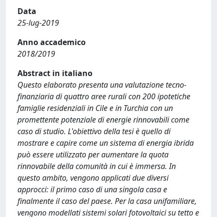
Data
25-lug-2019
Anno accademico
2018/2019
Abstract in italiano
Questo elaborato presenta una valutazione tecno-
finanziaria di quattro aree rurali con 200 ipotetiche
famiglie residenziali in Cile e in Turchia con un
promettente potenziale di energie rinnovabili come
caso di studio. L'obiettivo della tesi è quello di
mostrare e capire come un sistema di energia ibrida
può essere utilizzato per aumentare la quota
rinnovabile della comunità in cui è immersa. In
questo ambito, vengono applicati due diversi
approcci: il primo caso di una singola casa e
finalmente il caso del paese. Per la casa unifamiliare,
vengono modellati sistemi solari fotovoltaici su tetto e