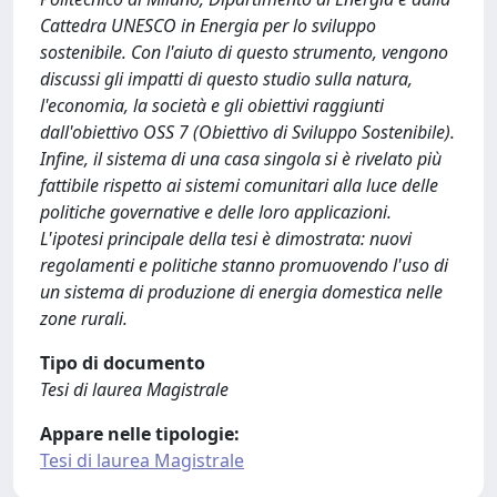
Cattedra UNESCO in Energia per lo sviluppo
sostenibile. Con l'aiuto di questo strumento, vengono
discussi gli impatti di questo studio sulla natura,
l'economia, la società e gli obiettivi raggiunti
dall'obiettivo OSS 7 (Obiettivo di Sviluppo Sostenibile).
Infine, il sistema di una casa singola si è rivelato più
fattibile rispetto ai sistemi comunitari alla luce delle
politiche governative e delle loro applicazioni.
L'ipotesi principale della tesi è dimostrata: nuovi
regolamenti e politiche stanno promuovendo l'uso di
un sistema di produzione di energia domestica nelle
zone rurali.
Tipo di documento
Tesi di laurea Magistrale
Appare nelle tipologie:
Tesi di laurea Magistrale