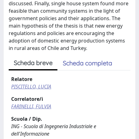
discussed. Finally, single house system found more
feasible than community systems in the light of
government policies and their applications. The
main hypothesis of the thesis is that new energy
regulations and policies are encouraging the
adoption of domestic energy production systems
in rural areas of Chile and Turkey.
Scheda breve
Scheda completa
Relatore
PISCITELLO, LUCIA
Correlatore/i
FARINELLI, FULVIA
Scuola / Dip.
ING - Scuola di Ingegneria Industriale e
dell'Informazione