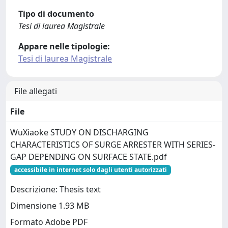
Tipo di documento
Tesi di laurea Magistrale
Appare nelle tipologie:
Tesi di laurea Magistrale
File allegati
File
WuXiaoke STUDY ON DISCHARGING
CHARACTERISTICS OF SURGE ARRESTER WITH SERIES-
GAP DEPENDING ON SURFACE STATE.pdf
accessibile in internet solo dagli utenti autorizzati
Descrizione: Thesis text
Dimensione 1.93 MB
Formato Adobe PDF