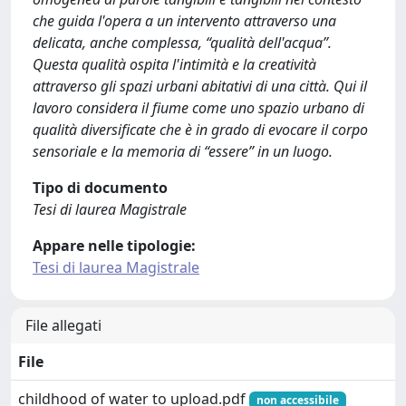
che guida l'opera a un intervento attraverso una
delicata, anche complessa, “qualità dell'acqua”.
Questa qualità ospita l'intimità e la creatività
attraverso gli spazi urbani abitativi di una città. Qui il
lavoro considera il fiume come uno spazio urbano di
qualità diversificate che è in grado di evocare il corpo
sensoriale e la memoria di “essere” in un luogo.
Tipo di documento
Tesi di laurea Magistrale
Appare nelle tipologie:
Tesi di laurea Magistrale
File allegati
File
childhood of water to upload.pdf
non accessibile