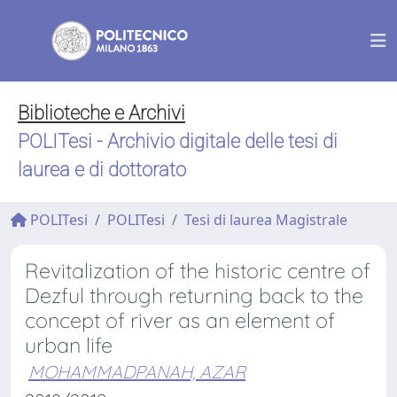
Biblioteche e Archivi
POLITesi - Archivio digitale delle tesi di
laurea e di dottorato
POLITesi
POLITesi
Tesi di laurea Magistrale
Revitalization of the historic centre of
Dezful through returning back to the
concept of river as an element of
urban life
MOHAMMADPANAH, AZAR