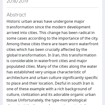
2018/2019
Abstract
Historic urban areas have undergone major
transformation since the modern development
arrived into cities. This change has been radical in
some cases according to the importance of the city.
Among these cities there are team worn waterfront
cities which has been crucially affected by the
global transformation. In Iran, this transformation
is considerable in waterfront cities and major
populated cities. Many of the cities along the water
has established very unique characteristic of
architecture and urban culture significantly specific
to place and their location. Dezful in south Iran is
one of these example with a rich background of
culture, civilization and its adorable organic urban
tissue Unfortunately, the type-morphological