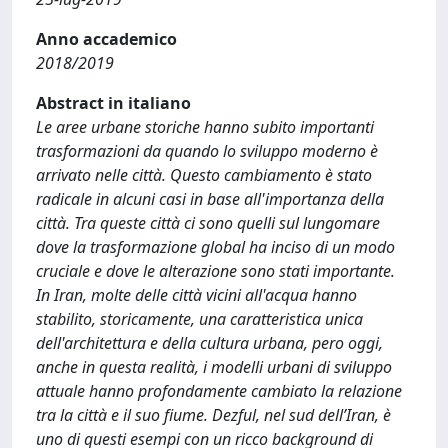
Anno accademico
2018/2019
Abstract in italiano
Le aree urbane storiche hanno subito importanti
trasformazioni da quando lo sviluppo moderno è
arrivato nelle città. Questo cambiamento è stato
radicale in alcuni casi in base all'importanza della
città. Tra queste città ci sono quelli sul lungomare
dove la trasformazione global ha inciso di un modo
cruciale e dove le alterazione sono stati importante.
In Iran, molte delle città vicini all'acqua hanno
stabilito, storicamente, una caratteristica unica
dell'architettura e della cultura urbana, pero oggi,
anche in questa realità, i modelli urbani di sviluppo
attuale hanno profondamente cambiato la relazione
tra la città e il suo fiume. Dezful, nel sud dell’Iran, è
uno di questi esempi con un ricco background di