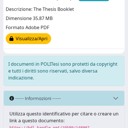
Descrizione: The Thesis Booklet
Dimensione 35.87 MB
Formato Adobe PDF
Visualizza/Apri
I documenti in POLITesi sono protetti da copyright
e tutti i diritti sono riservati, salvo diversa
indicazione.
----- Informazioni -----
Utilizza questo identificativo per citare o creare un
link a questo documento:
https://hdl.handle.net/10589/148997