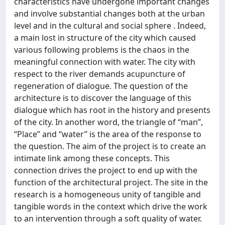
characteristics have undergone important changes
and involve substantial changes both at the urban
level and in the cultural and social sphere . Indeed,
a main lost in structure of the city which caused
various following problems is the chaos in the
meaningful connection with water. The city with
respect to the river demands acupuncture of
regeneration of dialogue. The question of the
architecture is to discover the language of this
dialogue which has root in the history and presents
of the city. In another word, the triangle of “man”,
“Place” and “water” is the area of the response to
the question. The aim of the project is to create an
intimate link among these concepts. This
connection drives the project to end up with the
function of the architectural project. The site in the
research is a homogeneous unity of tangible and
tangible words in the context which drive the work
to an intervention through a soft quality of water.