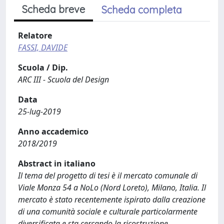
Scheda breve
Scheda completa
Relatore
FASSI, DAVIDE
Scuola / Dip.
ARC III - Scuola del Design
Data
25-lug-2019
Anno accademico
2018/2019
Abstract in italiano
Il tema del progetto di tesi è il mercato comunale di
Viale Monza 54 a NoLo (Nord Loreto), Milano, Italia. Il
mercato è stato recentemente ispirato dalla creazione
di una comunità sociale e culturale particolarmente
diversificata e sta cercando la ricostruzione.