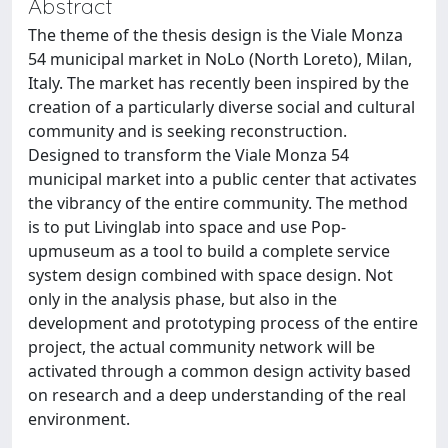
Abstract
The theme of the thesis design is the Viale Monza
54 municipal market in NoLo (North Loreto), Milan,
Italy. The market has recently been inspired by the
creation of a particularly diverse social and cultural
community and is seeking reconstruction.
Designed to transform the Viale Monza 54
municipal market into a public center that activates
the vibrancy of the entire community. The method
is to put Livinglab into space and use Pop-
upmuseum as a tool to build a complete service
system design combined with space design. Not
only in the analysis phase, but also in the
development and prototyping process of the entire
project, the actual community network will be
activated through a common design activity based
on research and a deep understanding of the real
environment.