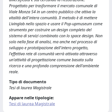
Progettato per trasformare il mercato comunale di
Viale Monza 54 in un centro pubblico che attiva la
vitalità dell'intera comunità. Il metodo è di mettere
Livinglab nello spazio e usare il Pop-upmuseum come
strumento per costruire un design completo del
sistema di servizi combinato con lo space design. Non
solo nella fase di analisi, ma anche nel processo di
sviluppo e prototipazione dell'intero progetto,
l'effettiva rete di comunità verrà attivata attraverso
un'attività di progettazione comune basata sulla
ricerca e una profonda comprensione dell'ambiente
reale.
Tipo di documento
Tesi di laurea Magistrale
Appare nelle tipologie:
Tesi di laurea Magistrale