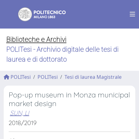
Biblioteche e Archivi
POLITesi - Archivio digitale delle tesi di
laurea e di dottorato
POLITesi
POLITesi
Tesi di laurea Magistrale
Pop-up museum in Monza municipal
market design
SUN, LI
2018/2019