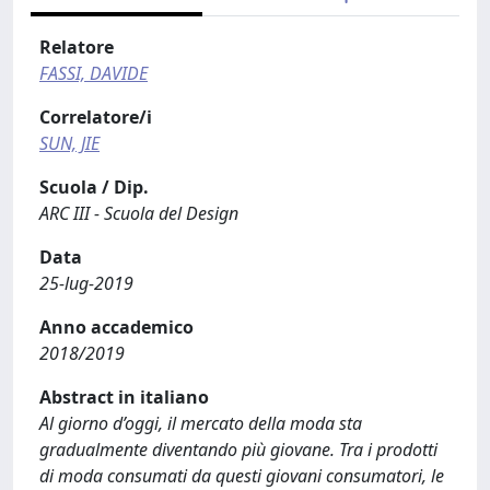
Relatore
FASSI, DAVIDE
Correlatore/i
SUN, JIE
Scuola / Dip.
ARC III - Scuola del Design
Data
25-lug-2019
Anno accademico
2018/2019
Abstract in italiano
Al giorno d’oggi, il mercato della moda sta
gradualmente diventando più giovane. Tra i prodotti
di moda consumati da questi giovani consumatori, le