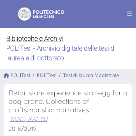
Biblioteche e Archivi
POLITesi - Archivio digitale delle tesi di
laurea e di dottorato
POLITesi
POLITesi
Tesi di laurea Magistrale
Retail store experience strategy for a
bag brand. Collections of
craftsmanship narratives
YANG, KAI-YU
2018/2019