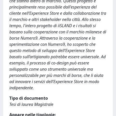
che stanno dietro al marchio. Questo progetto è
principalmente reso possibile dall'esperienza del
cliente nell’Experience Store e dalla collaborazione tra
il marchio e altri stakeholder nella città. Allo stesso
tempo, l'intero progetto di iiSLAND e i risultati si
basano sulla cooperazione con il marchio milanese di
borse Numero9. Attraverso la cooperazione e la
sperimentazione con Numero9, ho scoperto che
questo metodo di sviluppo dell’Experience Store
basato sull’artigianato potrebbe essere universale. Ad
esempio, il processo di co-design può essere
sviluppato come uno strumento universale ma
personalizzabile per più marchi di borse, che li aiuta
ad innovare i servizi dell’Experience Store in modo
indipendente.
Tipo di documento
Tesi di laurea Magistrale
Appare nelle tipologie: