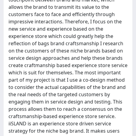
allows the brand to transmit its value to the
customers face to face and efficiently through
impressive interactions. Therefore, I focus on the
new service and experience based on the
experience store which could greatly help the
reflection of bags brand craftsmanship I research
on the customers of these niche brands based on
service design approaches and help these brands
create craftmanship based experience store service
which is suit for themselves. The most important
part of my project is that I use a co-design method
to consider the actual capabilities of the brand and
the real needs of the targeted customers by
engaging them in service design and testing. This
process allows them to reach a consensus on the
craftsmanship-based experience store service.
iiSLAND is an experience store driven service
strategy for the niche bag brand. It makes users