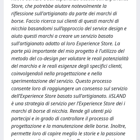
Store, che potrebbe aiutare notevolmente la
riflessione sull'artigianato da parte dei marchi di
borse. Faccio ricerca sui clienti di questi marchi di
nicchia basandomi sull’approccio del service design e
aiuto questi marchi a creare un servizio basato
sull'artigianato adatto al loro Experience Store. La
parte più importante del mio progetto è l’utilizzo del
metodo del co-design per valutare le reali potenzialità
del marchio e le reali esigenze degli specifici clienti,
coinvolgendoli nella progettazione e nella
sperimentazione del servizio. Questo processo
consente loro di raggiungere un consenso sul servizio
dell’Experience Store basato sull'artigianato. iiSLAND
è una strategia di servizio per l’Experience Store dei i
marchi di borse di nicchia. Rende gli utenti più
partecipi e in grado di controllare il processo di
progettazione e la manutenzione delle borse. Inoltre,
permette loro di capire meglio le storie e la passione