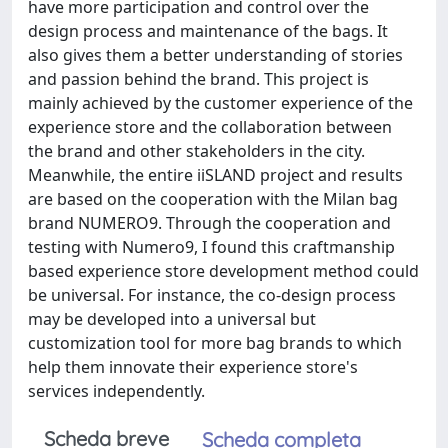
have more participation and control over the
design process and maintenance of the bags. It
also gives them a better understanding of stories
and passion behind the brand. This project is
mainly achieved by the customer experience of the
experience store and the collaboration between
the brand and other stakeholders in the city.
Meanwhile, the entire iiSLAND project and results
are based on the cooperation with the Milan bag
brand NUMERO9. Through the cooperation and
testing with Numero9, I found this craftmanship
based experience store development method could
be universal. For instance, the co-design process
may be developed into a universal but
customization tool for more bag brands to which
help them innovate their experience store's
services independently.
Scheda breve
Scheda completa