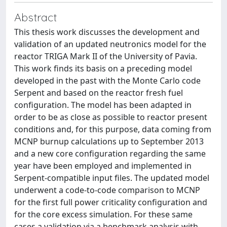
Abstract
This thesis work discusses the development and
validation of an updated neutronics model for the
reactor TRIGA Mark II of the University of Pavia.
This work finds its basis on a preceding model
developed in the past with the Monte Carlo code
Serpent and based on the reactor fresh fuel
configuration. The model has been adapted in
order to be as close as possible to reactor present
conditions and, for this purpose, data coming from
MCNP burnup calculations up to September 2013
and a new core configuration regarding the same
year have been employed and implemented in
Serpent-compatible input files. The updated model
underwent a code-to-code comparison to MCNP
for the first full power criticality configuration and
for the core excess simulation. For these same
cases a validation via a benchmark analysis with