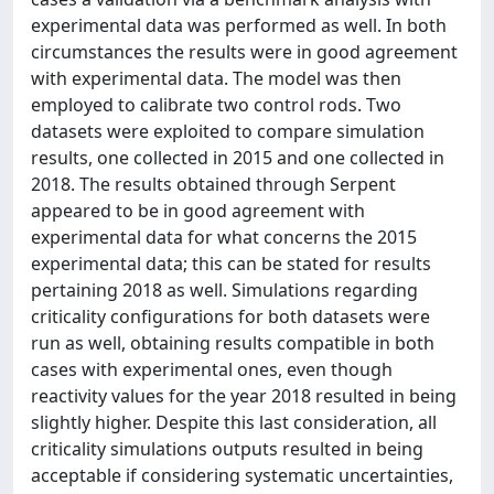
experimental data was performed as well. In both
circumstances the results were in good agreement
with experimental data. The model was then
employed to calibrate two control rods. Two
datasets were exploited to compare simulation
results, one collected in 2015 and one collected in
2018. The results obtained through Serpent
appeared to be in good agreement with
experimental data for what concerns the 2015
experimental data; this can be stated for results
pertaining 2018 as well. Simulations regarding
criticality configurations for both datasets were
run as well, obtaining results compatible in both
cases with experimental ones, even though
reactivity values for the year 2018 resulted in being
slightly higher. Despite this last consideration, all
criticality simulations outputs resulted in being
acceptable if considering systematic uncertainties,