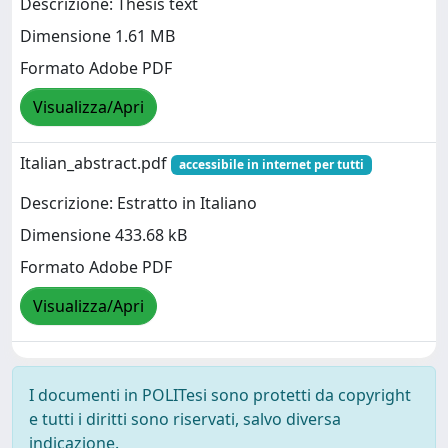
Descrizione: Thesis text
Dimensione 1.61 MB
Formato Adobe PDF
Visualizza/Apri
Italian_abstract.pdf
accessibile in internet per tutti
Descrizione: Estratto in Italiano
Dimensione 433.68 kB
Formato Adobe PDF
Visualizza/Apri
I documenti in POLITesi sono protetti da copyright
e tutti i diritti sono riservati, salvo diversa
indicazione.