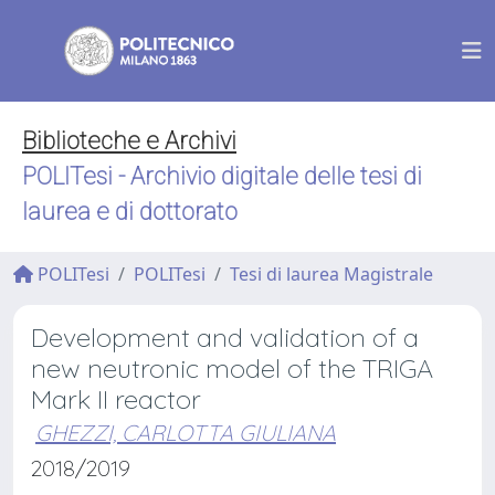
Biblioteche e Archivi
POLITesi - Archivio digitale delle tesi di
laurea e di dottorato
POLITesi
POLITesi
Tesi di laurea Magistrale
Development and validation of a
new neutronic model of the TRIGA
Mark II reactor
GHEZZI, CARLOTTA GIULIANA
2018/2019