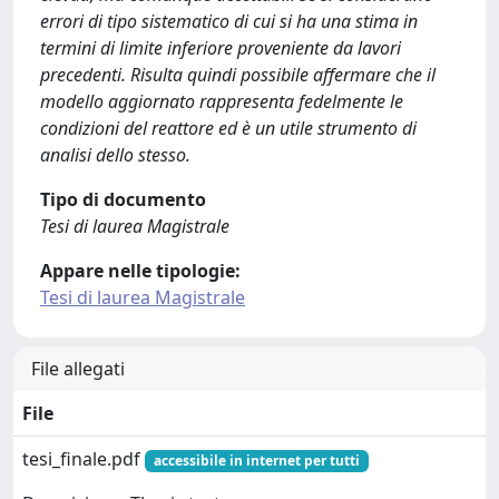
errori di tipo sistematico di cui si ha una stima in
termini di limite inferiore proveniente da lavori
precedenti. Risulta quindi possibile affermare che il
modello aggiornato rappresenta fedelmente le
condizioni del reattore ed è un utile strumento di
analisi dello stesso.
Tipo di documento
Tesi di laurea Magistrale
Appare nelle tipologie:
Tesi di laurea Magistrale
File allegati
File
tesi_finale.pdf
accessibile in internet per tutti