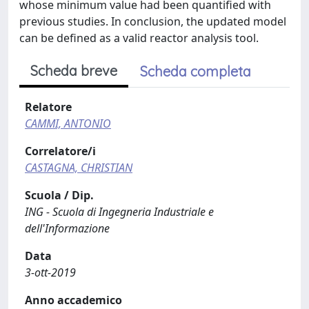
whose minimum value had been quantified with
previous studies. In conclusion, the updated model
can be defined as a valid reactor analysis tool.
Scheda breve
Scheda completa
Relatore
CAMMI, ANTONIO
Correlatore/i
CASTAGNA, CHRISTIAN
Scuola / Dip.
ING - Scuola di Ingegneria Industriale e
dell'Informazione
Data
3-ott-2019
Anno accademico