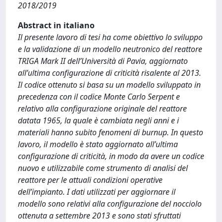
2018/2019
Abstract in italiano
Il presente lavoro di tesi ha come obiettivo lo sviluppo
e la validazione di un modello neutronico del reattore
TRIGA Mark II dell’Università di Pavia, aggiornato
all’ultima configurazione di criticità risalente al 2013.
Il codice ottenuto si basa su un modello sviluppato in
precedenza con il codice Monte Carlo Serpent e
relativo alla configurazione originale del reattore
datata 1965, la quale è cambiata negli anni e i
materiali hanno subito fenomeni di burnup. In questo
lavoro, il modello è stato aggiornato all’ultima
configurazione di criticità, in modo da avere un codice
nuovo e utilizzabile come strumento di analisi del
reattore per le attuali condizioni operative
dell’impianto. I dati utilizzati per aggiornare il
modello sono relativi alla configurazione del nocciolo
ottenuta a settembre 2013 e sono stati sfruttati