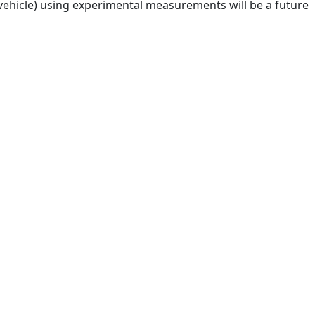
vehicle) using experimental measurements will be a future