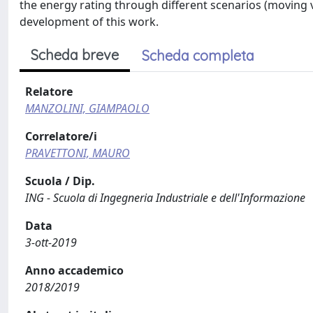
the energy rating through different scenarios (moving 
development of this work.
Scheda breve
Scheda completa
Relatore
MANZOLINI, GIAMPAOLO
Correlatore/i
PRAVETTONI, MAURO
Scuola / Dip.
ING - Scuola di Ingegneria Industriale e dell'Informazione
Data
3-ott-2019
Anno accademico
2018/2019