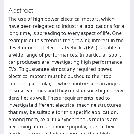
Abstract
The use of high power electrical motors, which
have been relegated to industrial applications for a
long time, is spreading to every aspect of life. One
example of this trend is the growing interest in the
development of electrical vehicles (EVs) capable of
a wide range of performances. In particular, sport
car producers are investigating high performance
EVs. To guarantee almost any required power,
electrical motors must be pushed to their top
limits. In particular, in-wheel motors are arranged
in small volumes and they must ensure high power
densities as well. These requirements lead to
investigate different electrical machine structures
that may be suitable for this specific application.
Among them, axial flux synchronous motors are
becoming more and more popular, due to their
particular compact disk shape and their high