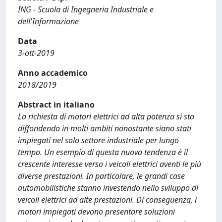
ING - Scuola di Ingegneria Industriale e
dell'Informazione
Data
3-ott-2019
Anno accademico
2018/2019
Abstract in italiano
La richiesta di motori elettrici ad alta potenza si sta
diffondendo in molti ambiti nonostante siano stati
impiegati nel solo settore industriale per lungo
tempo. Un esempio di questa nuova tendenza è il
crescente interesse verso i veicoli elettrici aventi le più
diverse prestazioni. In particolare, le grandi case
automobilistiche stanno investendo nello sviluppo di
veicoli elettrici ad alte prestazioni. Di conseguenza, i
motori impiegati devono presentare soluzioni