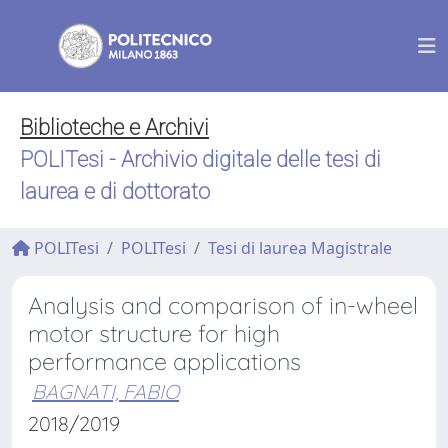
Biblioteche e Archivi
POLITesi - Archivio digitale delle tesi di
laurea e di dottorato
POLITesi
POLITesi
Tesi di laurea Magistrale
Analysis and comparison of in-wheel
motor structure for high
performance applications
BAGNATI, FABIO
2018/2019