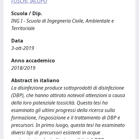
FOSCHI, JACOPO
Scuola / Dip.
ING I - Scuola di Ingegneria Civile, Ambientale e
Territoriale
Data
3-ott-2019
Anno accademico
2018/2019
Abstract in italiano
La disinfezione produce sottoprodotti di disinfezione
(DBP), che hanno attirato notevoli attenzioni a causa
della loro potenziale tossicità. Questa tesi ha
esaminato gli ultimi progressi della ricerca sulla
formazione, l'esposizione e il trattamento di DBP e
precursori. In primo luogo, questa tesi ha esaminato
diversi tipi di precursori esistenti in acque