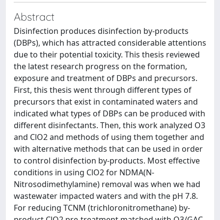
Abstract
Disinfection produces disinfection by-products
(DBPs), which has attracted considerable attentions
due to their potential toxicity. This thesis reviewed
the latest research progress on the formation,
exposure and treatment of DBPs and precursors.
First, this thesis went through different types of
precursors that exist in contaminated waters and
indicated what types of DBPs can be produced with
different disinfectants. Then, this work analyzed O3
and ClO2 and methods of using them together and
with alternative methods that can be used in order
to control disinfection by-products. Most effective
conditions in using ClO2 for NDMA(N-
Nitrosodimethylamine) removal was when we had
wastewater impacted waters and with the pH 7.8.
For reducing TCNM (trichloronitromethane) by-
product ClO2 pre-treatment matched with O3/GAC