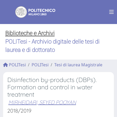
Biblioteche e Archivi
POLITesi - Archivio digitale delle tesi di
laurea e di dottorato
POLITesi
POLITesi
Tesi di laurea Magistrale
Disinfection by-products (DBPs).
Formation and control in water
treatment
MIRHEIDARI, SEYED POOYAN
2018/2019