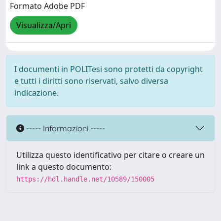
Formato Adobe PDF
Visualizza/Apri
I documenti in POLITesi sono protetti da copyright
e tutti i diritti sono riservati, salvo diversa
indicazione.
----- Informazioni -----
Utilizza questo identificativo per citare o creare un
link a questo documento:
https://hdl.handle.net/10589/150005