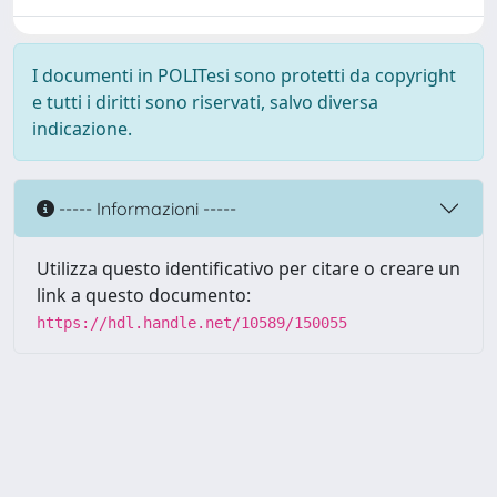
I documenti in POLITesi sono protetti da copyright
e tutti i diritti sono riservati, salvo diversa
indicazione.
----- Informazioni -----
Utilizza questo identificativo per citare o creare un
link a questo documento:
https://hdl.handle.net/10589/150055