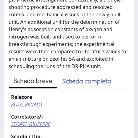
shooting procedure addressed and resolved
control and mechanical issues of the newly built
unit. An additional unit for the determination of
Henry’s adsorption constants of oxygen and
nitrogen was built and used to perform
breakthrough experiments; the experimental
results were then compared to literature values for
an air mixture on zeolites 5A and exploited in
scheduling the runs of the DR-PHA unit.
Scheda breve
Scheda completa
Relatore
ROTA, RENATO
Correlatore/i
STORTI, GIUSEPPE
Scuola / Dip.