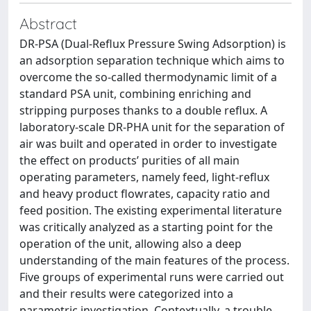
Abstract
DR-PSA (Dual-Reflux Pressure Swing Adsorption) is
an adsorption separation technique which aims to
overcome the so-called thermodynamic limit of a
standard PSA unit, combining enriching and
stripping purposes thanks to a double reflux. A
laboratory-scale DR-PHA unit for the separation of
air was built and operated in order to investigate
the effect on products’ purities of all main
operating parameters, namely feed, light-reflux
and heavy product flowrates, capacity ratio and
feed position. The existing experimental literature
was critically analyzed as a starting point for the
operation of the unit, allowing also a deep
understanding of the main features of the process.
Five groups of experimental runs were carried out
and their results were categorized into a
parametric investigation. Contextually, a trouble-