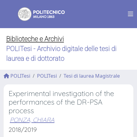
Biblioteche e Archivi
POLITesi - Archivio digitale delle tesi di
laurea e di dottorato
POLITesi
POLITesi
Tesi di laurea Magistrale
Experimental investigation of the
performances of the DR-PSA
process
PONZA, CHIARA
2018/2019