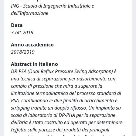
ING - Scuola di Ingegneria Industriale e
dell'Informazione
Data
3-ott-2019
Anno accademico
2018/2019
Abstract in italiano
DR-PSA (Dual-Reflux Pressure Swing Adsorption) è
una tecnica di separazione per adsorbimento con
cambio di pressione che mira a superare la
limitazione termodinamica del processo standard di
PSA, combinando le due finalità di arricchimento e
stripping tramite un doppio riflusso. Un impianto su
scala di laboratorio di DR-PHA per la separazione
dell’aria è stato costruito ed operato per determinare
l’effetto sulle purezze dei prodotti dei principali