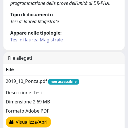
programmazione delle prove dell’unità di DR-PHA.
Tipo di documento
Tesi di laurea Magistrale
Appare nelle tipologie:
Tesi di laurea Magistrale
File allegati
File
2019_10_Ponza.pdf
non accessibile
Descrizione: Tesi
Dimensione 2.69 MB
Formato Adobe PDF
Visualizza/Apri