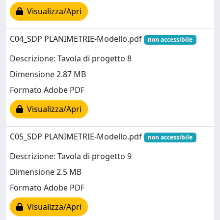
Visualizza/Apri
C04_SDP PLANIMETRIE-Modello.pdf
non accessibile
Descrizione: Tavola di progetto 8
Dimensione 2.87 MB
Formato Adobe PDF
Visualizza/Apri
C05_SDP PLANIMETRIE-Modello.pdf
non accessibile
Descrizione: Tavola di progetto 9
Dimensione 2.5 MB
Formato Adobe PDF
Visualizza/Apri