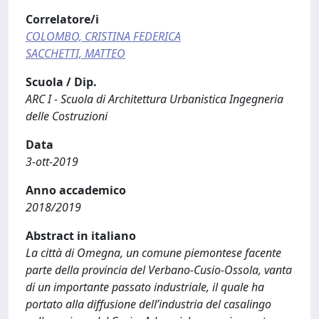
Correlatore/i
COLOMBO, CRISTINA FEDERICA
SACCHETTI, MATTEO
Scuola / Dip.
ARC I - Scuola di Architettura Urbanistica Ingegneria
delle Costruzioni
Data
3-ott-2019
Anno accademico
2018/2019
Abstract in italiano
La città di Omegna, un comune piemontese facente
parte della provincia del Verbano-Cusio-Ossola, vanta
di un importante passato industriale, il quale ha
portato alla diffusione dell’industria del casalingo