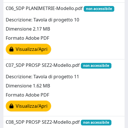
C06_SDP PLANIMETRIE-Modello.pdf
non accessibile
Descrizione: Tavola di progetto 10
Dimensione 2.17 MB
Formato Adobe PDF
Visualizza/Apri
C07_SDP PROSP SEZ2-Modello.pdf
non accessibile
Descrizione: Tavola di progetto 11
Dimensione 1.62 MB
Formato Adobe PDF
Visualizza/Apri
C08_SDP PROSP SEZ2-Modello.pdf
non accessibile