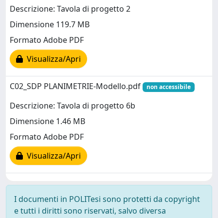
Descrizione: Tavola di progetto 2
Dimensione 119.7 MB
Formato Adobe PDF
Visualizza/Apri
C02_SDP PLANIMETRIE-Modello.pdf
non accessibile
Descrizione: Tavola di progetto 6b
Dimensione 1.46 MB
Formato Adobe PDF
Visualizza/Apri
I documenti in POLITesi sono protetti da copyright
e tutti i diritti sono riservati, salvo diversa