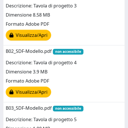
Descrizione: Tavola di progetto 3
Dimensione 8.58 MB
Formato Adobe PDF
Visualizza/Apri
B02_SDF-Modello.pdf
non accessibile
Descrizione: Tavola di progetto 4
Dimensione 3.9 MB
Formato Adobe PDF
Visualizza/Apri
B03_SDF-Modello.pdf
non accessibile
Descrizione: Tavola di progetto 5