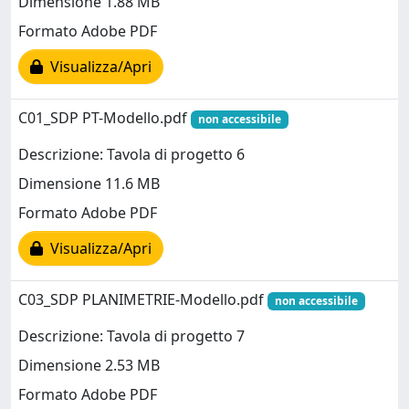
Dimensione 1.88 MB
Formato Adobe PDF
Visualizza/Apri
C01_SDP PT-Modello.pdf
non accessibile
Descrizione: Tavola di progetto 6
Dimensione 11.6 MB
Formato Adobe PDF
Visualizza/Apri
C03_SDP PLANIMETRIE-Modello.pdf
non accessibile
Descrizione: Tavola di progetto 7
Dimensione 2.53 MB
Formato Adobe PDF