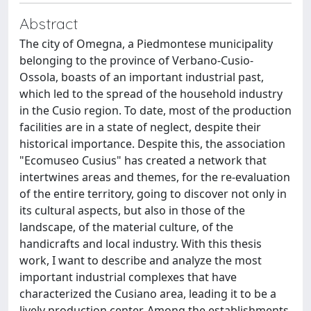
Abstract
The city of Omegna, a Piedmontese municipality
belonging to the province of Verbano-Cusio-
Ossola, boasts of an important industrial past,
which led to the spread of the household industry
in the Cusio region. To date, most of the production
facilities are in a state of neglect, despite their
historical importance. Despite this, the association
"Ecomuseo Cusius" has created a network that
intertwines areas and themes, for the re-evaluation
of the entire territory, going to discover not only in
its cultural aspects, but also in those of the
landscape, of the material culture, of the
handicrafts and local industry. With this thesis
work, I want to describe and analyze the most
important industrial complexes that have
characterized the Cusiano area, leading it to be a
lively production center. Among the establishments