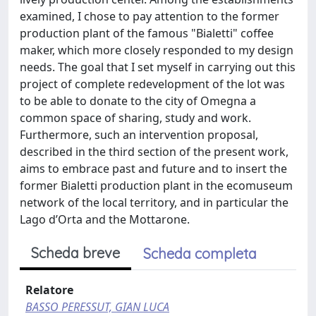
examined, I chose to pay attention to the former
production plant of the famous "Bialetti" coffee
maker, which more closely responded to my design
needs. The goal that I set myself in carrying out this
project of complete redevelopment of the lot was
to be able to donate to the city of Omegna a
common space of sharing, study and work.
Furthermore, such an intervention proposal,
described in the third section of the present work,
aims to embrace past and future and to insert the
former Bialetti production plant in the ecomuseum
network of the local territory, and in particular the
Lago d’Orta and the Mottarone.
Scheda breve
Scheda completa
Relatore
BASSO PERESSUT, GIAN LUCA