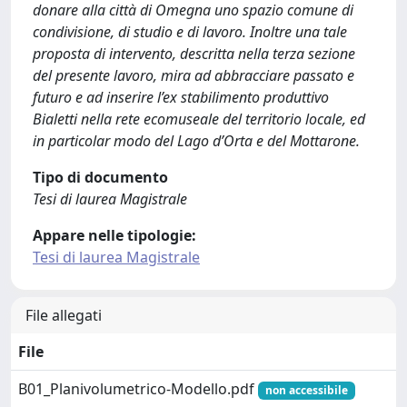
donare alla città di Omegna uno spazio comune di
condivisione, di studio e di lavoro. Inoltre una tale
proposta di intervento, descritta nella terza sezione
del presente lavoro, mira ad abbracciare passato e
futuro e ad inserire l’ex stabilimento produttivo
Bialetti nella rete ecomuseale del territorio locale, ed
in particolar modo del Lago d’Orta e del Mottarone.
Tipo di documento
Tesi di laurea Magistrale
Appare nelle tipologie:
Tesi di laurea Magistrale
File allegati
File
B01_Planivolumetrico-Modello.pdf
non accessibile