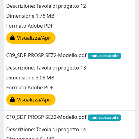
Descrizione: Tavola di progetto 12
Dimensione 1.76 MB
Formato Adobe PDF
Visualizza/Apri
C09_SDP PROSP SEZ2-Modello.pdf
non accessibile
Descrizione: Tavola di progetto 13
Dimensione 3.05 MB
Formato Adobe PDF
Visualizza/Apri
C10_SDP PROSP SEZ2-Modello.pdf
non accessibile
Descrizione: Tavola di progetto 14