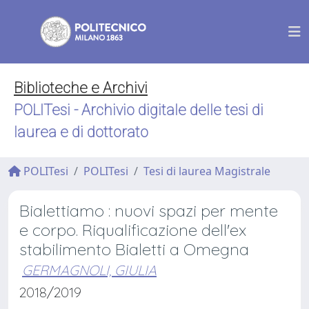
Biblioteche e Archivi
POLITesi - Archivio digitale delle tesi di
laurea e di dottorato
POLITesi
POLITesi
Tesi di laurea Magistrale
Bialettiamo : nuovi spazi per mente
e corpo. Riqualificazione dell'ex
stabilimento Bialetti a Omegna
GERMAGNOLI, GIULIA
2018/2019