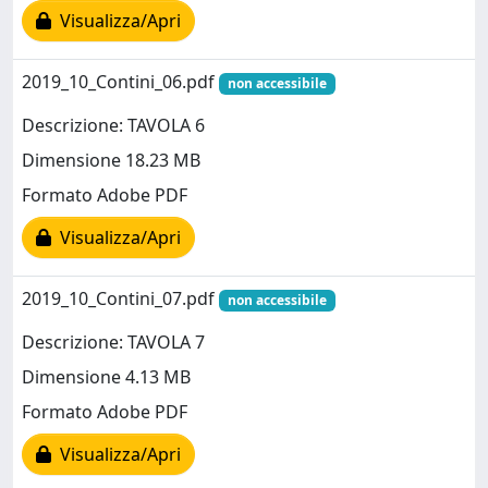
Visualizza/Apri
2019_10_Contini_06.pdf
non accessibile
Descrizione: TAVOLA 6
Dimensione 18.23 MB
Formato Adobe PDF
Visualizza/Apri
2019_10_Contini_07.pdf
non accessibile
Descrizione: TAVOLA 7
Dimensione 4.13 MB
Formato Adobe PDF
Visualizza/Apri