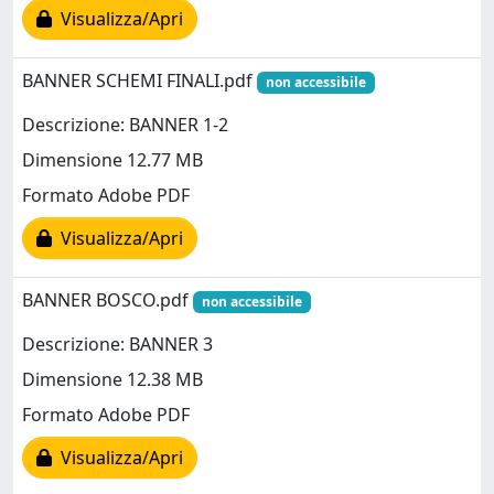
Visualizza/Apri
BANNER SCHEMI FINALI.pdf
non accessibile
Descrizione: BANNER 1-2
Dimensione 12.77 MB
Formato Adobe PDF
Visualizza/Apri
BANNER BOSCO.pdf
non accessibile
Descrizione: BANNER 3
Dimensione 12.38 MB
Formato Adobe PDF
Visualizza/Apri