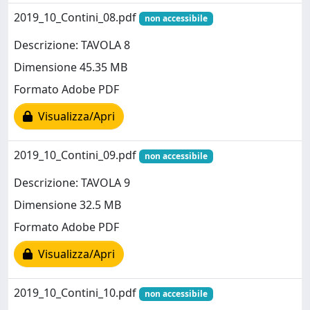
2019_10_Contini_08.pdf
non accessibile
Descrizione: TAVOLA 8
Dimensione 45.35 MB
Formato Adobe PDF
Visualizza/Apri
2019_10_Contini_09.pdf
non accessibile
Descrizione: TAVOLA 9
Dimensione 32.5 MB
Formato Adobe PDF
Visualizza/Apri
2019_10_Contini_10.pdf
non accessibile