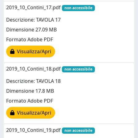
2019_10_Contini_17.pdf
non accessibile
Descrizione: TAVOLA 17
Dimensione 27.09 MB
Formato Adobe PDF
Visualizza/Apri
2019_10_Contini_18.pdf
non accessibile
Descrizione: TAVOLA 18
Dimensione 17.8 MB
Formato Adobe PDF
Visualizza/Apri
2019_10_Contini_19.pdf
non accessibile