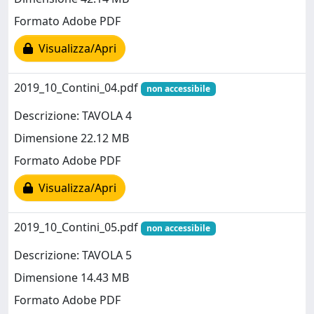
Formato Adobe PDF
Visualizza/Apri
2019_10_Contini_04.pdf
non accessibile
Descrizione: TAVOLA 4
Dimensione 22.12 MB
Formato Adobe PDF
Visualizza/Apri
2019_10_Contini_05.pdf
non accessibile
Descrizione: TAVOLA 5
Dimensione 14.43 MB
Formato Adobe PDF