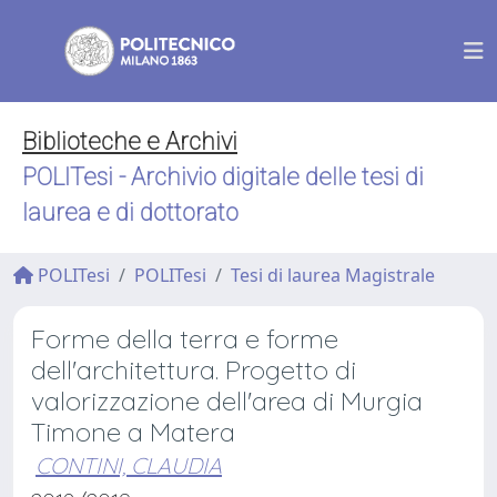
Biblioteche e Archivi
POLITesi - Archivio digitale delle tesi di
laurea e di dottorato
POLITesi
POLITesi
Tesi di laurea Magistrale
Forme della terra e forme
dell'architettura. Progetto di
valorizzazione dell'area di Murgia
Timone a Matera
CONTINI, CLAUDIA