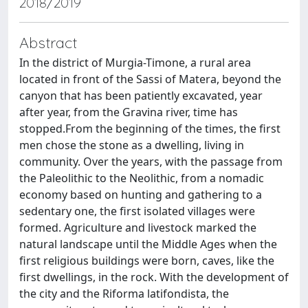
2018/2019
Abstract
In the district of Murgia-Timone, a rural area
located in front of the Sassi of Matera, beyond the
canyon that has been patiently excavated, year
after year, from the Gravina river, time has
stopped.From the beginning of the times, the first
men chose the stone as a dwelling, living in
community. Over the years, with the passage from
the Paleolithic to the Neolithic, from a nomadic
economy based on hunting and gathering to a
sedentary one, the first isolated villages were
formed. Agriculture and livestock marked the
natural landscape until the Middle Ages when the
first religious buildings were born, caves, like the
first dwellings, in the rock. With the development of
the city and the Riforma latifondista, the