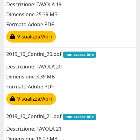
Descrizione: TAVOLA 19
Dimensione 25.39 MB
Formato Adobe PDF
Visualizza/Apri
2019_10_Contini_20.pdf
non accessibile
Descrizione: TAVOLA 20
Dimensione 3.39 MB
Formato Adobe PDF
Visualizza/Apri
2019_10_Contini_21.pdf
non accessibile
Descrizione: TAVOLA 21
Dimensione 18.27 MB