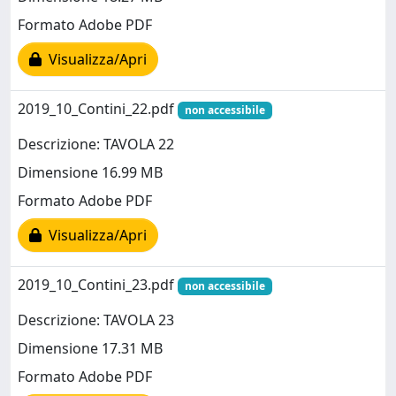
Formato Adobe PDF
Visualizza/Apri
2019_10_Contini_22.pdf
non accessibile
Descrizione: TAVOLA 22
Dimensione 16.99 MB
Formato Adobe PDF
Visualizza/Apri
2019_10_Contini_23.pdf
non accessibile
Descrizione: TAVOLA 23
Dimensione 17.31 MB
Formato Adobe PDF