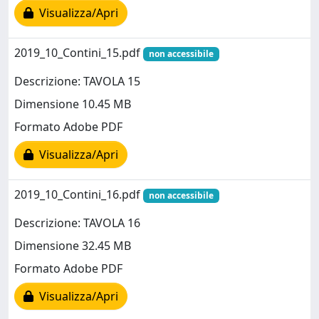
Visualizza/Apri
2019_10_Contini_15.pdf
non accessibile
Descrizione: TAVOLA 15
Dimensione 10.45 MB
Formato Adobe PDF
Visualizza/Apri
2019_10_Contini_16.pdf
non accessibile
Descrizione: TAVOLA 16
Dimensione 32.45 MB
Formato Adobe PDF
Visualizza/Apri