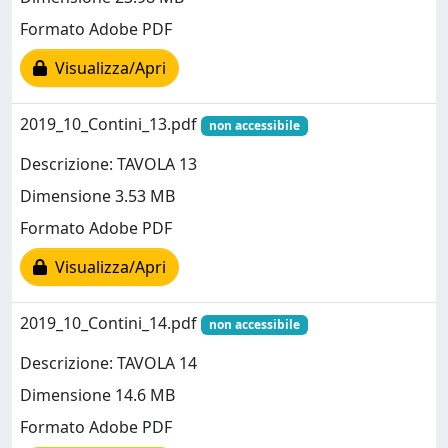
Formato Adobe PDF
Visualizza/Apri
2019_10_Contini_13.pdf
non accessibile
Descrizione: TAVOLA 13
Dimensione 3.53 MB
Formato Adobe PDF
Visualizza/Apri
2019_10_Contini_14.pdf
non accessibile
Descrizione: TAVOLA 14
Dimensione 14.6 MB
Formato Adobe PDF