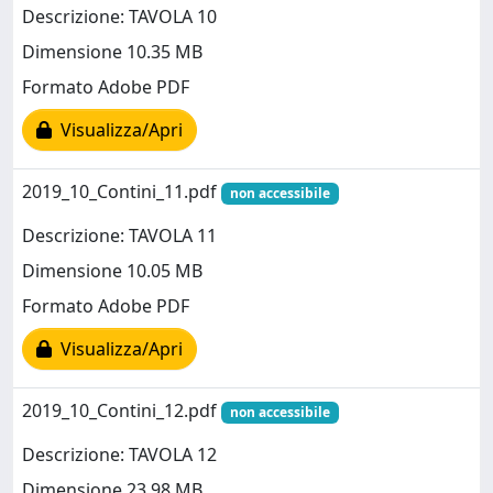
Descrizione: TAVOLA 10
Dimensione 10.35 MB
Formato Adobe PDF
Visualizza/Apri
2019_10_Contini_11.pdf
non accessibile
Descrizione: TAVOLA 11
Dimensione 10.05 MB
Formato Adobe PDF
Visualizza/Apri
2019_10_Contini_12.pdf
non accessibile
Descrizione: TAVOLA 12
Dimensione 23.98 MB