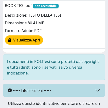
BOOK TESI.pdf
non accessibile
Descrizione: TESTO DELLA TESI
Dimensione 80.41 MB
Formato Adobe PDF
Visualizza/Apri
I documenti in POLITesi sono protetti da copyright
e tutti i diritti sono riservati, salvo diversa
indicazione.
----- Informazioni -----
Utilizza questo identificativo per citare o creare un