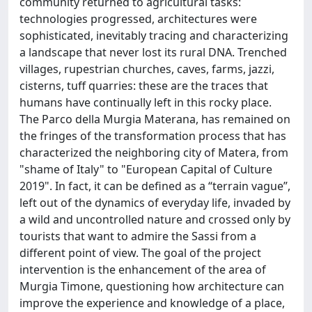
community returned to agricultural tasks:
technologies progressed, architectures were
sophisticated, inevitably tracing and characterizing
a landscape that never lost its rural DNA. Trenched
villages, rupestrian churches, caves, farms, jazzi,
cisterns, tuff quarries: these are the traces that
humans have continually left in this rocky place.
The Parco della Murgia Materana, has remained on
the fringes of the transformation process that has
characterized the neighboring city of Matera, from
"shame of Italy" to "European Capital of Culture
2019". In fact, it can be defined as a “terrain vague”,
left out of the dynamics of everyday life, invaded by
a wild and uncontrolled nature and crossed only by
tourists that want to admire the Sassi from a
different point of view. The goal of the project
intervention is the enhancement of the area of
Murgia Timone, questioning how architecture can
improve the experience and knowledge of a place,