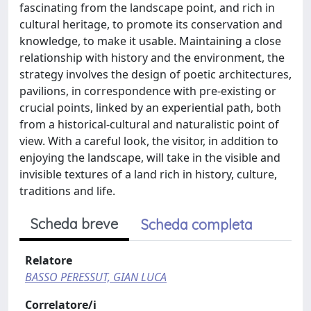
fascinating from the landscape point, and rich in
cultural heritage, to promote its conservation and
knowledge, to make it usable. Maintaining a close
relationship with history and the environment, the
strategy involves the design of poetic architectures,
pavilions, in correspondence with pre-existing or
crucial points, linked by an experiential path, both
from a historical-cultural and naturalistic point of
view. With a careful look, the visitor, in addition to
enjoying the landscape, will take in the visible and
invisible textures of a land rich in history, culture,
traditions and life.
Scheda breve
Scheda completa
Relatore
BASSO PERESSUT, GIAN LUCA
Correlatore/i