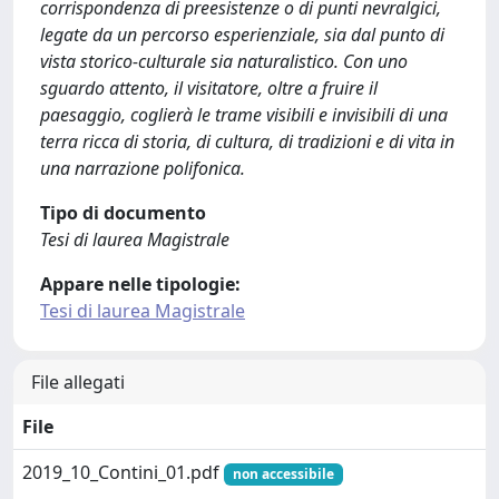
corrispondenza di preesistenze o di punti nevralgici,
legate da un percorso esperienziale, sia dal punto di
vista storico-culturale sia naturalistico. Con uno
sguardo attento, il visitatore, oltre a fruire il
paesaggio, coglierà le trame visibili e invisibili di una
terra ricca di storia, di cultura, di tradizioni e di vita in
una narrazione polifonica.
Tipo di documento
Tesi di laurea Magistrale
Appare nelle tipologie:
Tesi di laurea Magistrale
File allegati
File
2019_10_Contini_01.pdf
non accessibile