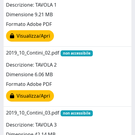
Descrizione: TAVOLA 1
Dimensione 9.21 MB
Formato Adobe PDF
Visualizza/Apri
2019_10_Contini_02.pdf
non accessibile
Descrizione: TAVOLA 2
Dimensione 6.06 MB
Formato Adobe PDF
Visualizza/Apri
2019_10_Contini_03.pdf
non accessibile
Descrizione: TAVOLA 3
Dimensione 42.14 MB