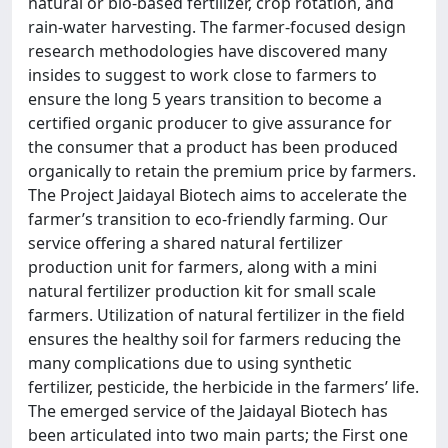
natural or bio-based fertilizer, crop rotation, and
rain-water harvesting. The farmer-focused design
research methodologies have discovered many
insides to suggest to work close to farmers to
ensure the long 5 years transition to become a
certified organic producer to give assurance for
the consumer that a product has been produced
organically to retain the premium price by farmers.
The Project Jaidayal Biotech aims to accelerate the
farmer’s transition to eco-friendly farming. Our
service offering a shared natural fertilizer
production unit for farmers, along with a mini
natural fertilizer production kit for small scale
farmers. Utilization of natural fertilizer in the field
ensures the healthy soil for farmers reducing the
many complications due to using synthetic
fertilizer, pesticide, the herbicide in the farmers’ life.
The emerged service of the Jaidayal Biotech has
been articulated into two main parts; the First one