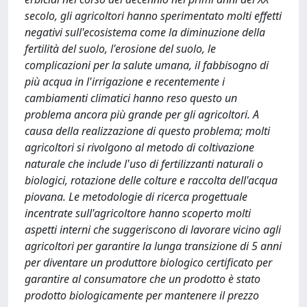
secolo, gli agricoltori hanno sperimentato molti effetti
negativi sull'ecosistema come la diminuzione della
fertilità del suolo, l'erosione del suolo, le
complicazioni per la salute umana, il fabbisogno di
più acqua in l'irrigazione e recentemente i
cambiamenti climatici hanno reso questo un
problema ancora più grande per gli agricoltori. A
causa della realizzazione di questo problema; molti
agricoltori si rivolgono al metodo di coltivazione
naturale che include l'uso di fertilizzanti naturali o
biologici, rotazione delle colture e raccolta dell'acqua
piovana. Le metodologie di ricerca progettuale
incentrate sull'agricoltore hanno scoperto molti
aspetti interni che suggeriscono di lavorare vicino agli
agricoltori per garantire la lunga transizione di 5 anni
per diventare un produttore biologico certificato per
garantire al consumatore che un prodotto è stato
prodotto biologicamente per mantenere il prezzo