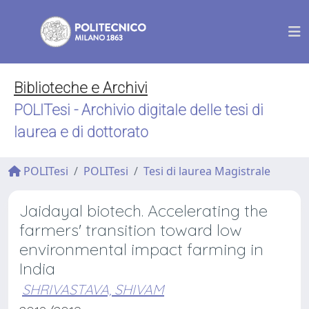
Biblioteche e Archivi
POLITesi - Archivio digitale delle tesi di
laurea e di dottorato
POLITesi
POLITesi
Tesi di laurea Magistrale
Jaidayal biotech. Accelerating the
farmers' transition toward low
environmental impact farming in
India
SHRIVASTAVA, SHIVAM