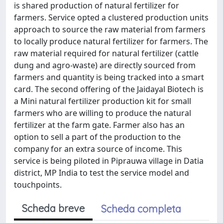
is shared production of natural fertilizer for
farmers. Service opted a clustered production units
approach to source the raw material from farmers
to locally produce natural fertilizer for farmers. The
raw material required for natural fertilizer (cattle
dung and agro-waste) are directly sourced from
farmers and quantity is being tracked into a smart
card. The second offering of the Jaidayal Biotech is
a Mini natural fertilizer production kit for small
farmers who are willing to produce the natural
fertilizer at the farm gate. Farmer also has an
option to sell a part of the production to the
company for an extra source of income. This
service is being piloted in Piprauwa village in Datia
district, MP India to test the service model and
touchpoints.
Scheda breve
Scheda completa