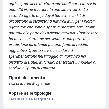
agricoli) proviene direttamente dagli agricoltori e la
quantità viene tracciata in una smart card. La
seconda offerta di Jaidayal Biotech è un kit di
produzione di fertilizzanti naturali Mini per i piccoli
agricoltori che sono disposti a produrre fertilizzanti
naturali alle porte dell'azienda agricola. L'agricoltore
ha anche un'opzione per vendere una parte della
produzione all'azienda per una fonte di reddito
aggiuntiva. Questo servizio è in fase di
sperimentazione nel villaggio di Piprauwa nel
distretto di Datia, MP India, per testare il modello di
servizio e i punti di contatto.
Tipo di documento
Tesi di laurea Magistrale
Appare nelle tipologie:
Tesi di laurea Magistrale