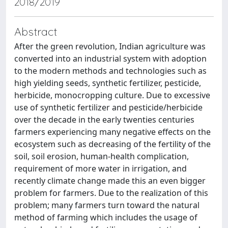
2018/2019
Abstract
After the green revolution, Indian agriculture was
converted into an industrial system with adoption
to the modern methods and technologies such as
high yielding seeds, synthetic fertilizer, pesticide,
herbicide, monocropping culture. Due to excessive
use of synthetic fertilizer and pesticide/herbicide
over the decade in the early twenties centuries
farmers experiencing many negative effects on the
ecosystem such as decreasing of the fertility of the
soil, soil erosion, human-health complication,
requirement of more water in irrigation, and
recently climate change made this an even bigger
problem for farmers. Due to the realization of this
problem; many farmers turn toward the natural
method of farming which includes the usage of