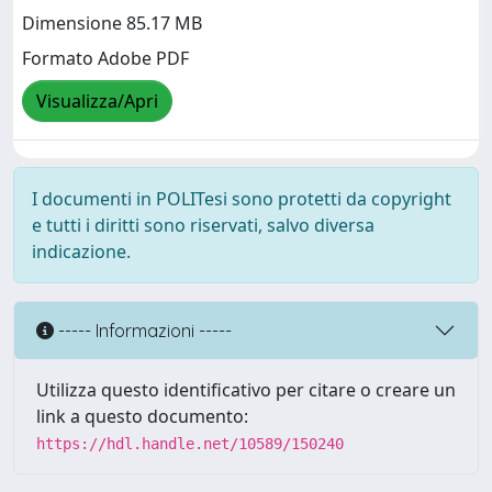
Dimensione 85.17 MB
Formato Adobe PDF
Visualizza/Apri
I documenti in POLITesi sono protetti da copyright
e tutti i diritti sono riservati, salvo diversa
indicazione.
----- Informazioni -----
Utilizza questo identificativo per citare o creare un
link a questo documento:
https://hdl.handle.net/10589/150240