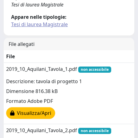
Tesi di laurea Magistrale
Appare nelle tipologie:
Tesi di laurea Magistrale
File allegati
File
2019_10_Aquilani_Tavola_1.pdf
non accessibile
Descrizione: tavola di progetto 1
Dimensione 816.38 kB
Formato Adobe PDF
Visualizza/Apri
2019_10_Aquilani_Tavola_2.pdf
non accessibile