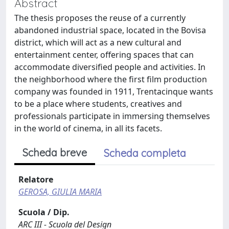
Abstract
The thesis proposes the reuse of a currently
abandoned industrial space, located in the Bovisa
district, which will act as a new cultural and
entertainment center, offering spaces that can
accommodate diversified people and activities. In
the neighborhood where the first film production
company was founded in 1911, Trentacinque wants
to be a place where students, creatives and
professionals participate in immersing themselves
in the world of cinema, in all its facets.
Scheda breve
Scheda completa
Relatore
GEROSA, GIULIA MARIA
Scuola / Dip.
ARC III - Scuola del Design