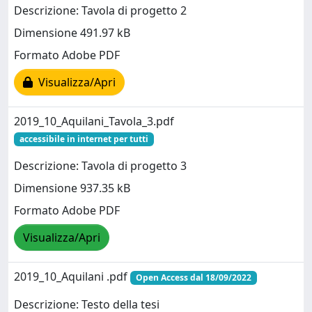
Descrizione: Tavola di progetto 2
Dimensione 491.97 kB
Formato Adobe PDF
Visualizza/Apri
2019_10_Aquilani_Tavola_3.pdf
accessibile in internet per tutti
Descrizione: Tavola di progetto 3
Dimensione 937.35 kB
Formato Adobe PDF
Visualizza/Apri
2019_10_Aquilani .pdf
Open Access dal 18/09/2022
Descrizione: Testo della tesi