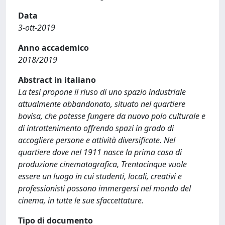
Data
3-ott-2019
Anno accademico
2018/2019
Abstract in italiano
La tesi propone il riuso di uno spazio industriale
attualmente abbandonato, situato nel quartiere
bovisa, che potesse fungere da nuovo polo culturale e
di intrattenimento offrendo spazi in grado di
accogliere persone e attività diversificate. Nel
quartiere dove nel 1911 nasce la prima casa di
produzione cinematografica, Trentacinque vuole
essere un luogo in cui studenti, locali, creativi e
professionisti possono immergersi nel mondo del
cinema, in tutte le sue sfaccettature.
Tipo di documento