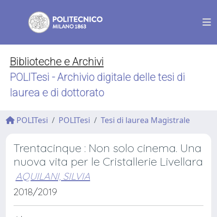
Biblioteche e Archivi
POLITesi - Archivio digitale delle tesi di
laurea e di dottorato
POLITesi
POLITesi
Tesi di laurea Magistrale
Trentacinque : Non solo cinema. Una
nuova vita per le Cristallerie Livellara
AQUILANI, SILVIA
2018/2019