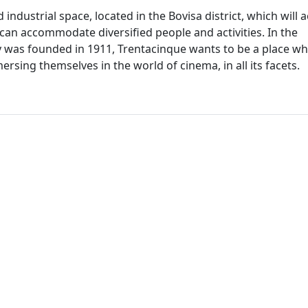
ndustrial space, located in the Bovisa district, which will 
 can accommodate diversified people and activities. In the
 was founded in 1911, Trentacinque wants to be a place w
ersing themselves in the world of cinema, in all its facets.