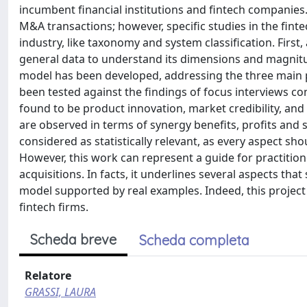
incumbent financial institutions and fintech companies. 
M&A transactions; however, specific studies in the finte
industry, like taxonomy and system classification. Firs
general data to understand its dimensions and magnitude
model has been developed, addressing the three main pha
been tested against the findings of focus interviews 
found to be product innovation, market credibility, and 
are observed in terms of synergy benefits, profits and 
considered as statistically relevant, as every aspect s
However, this work can represent a guide for practition
acquisitions. In facts, it underlines several aspects th
model supported by real examples. Indeed, this project 
fintech firms.
Scheda breve
Scheda completa
Relatore
GRASSI, LAURA