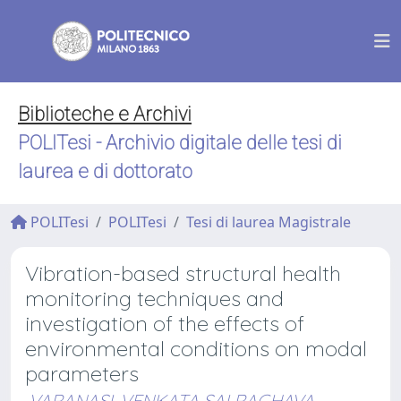
Biblioteche e Archivi
POLITesi - Archivio digitale delle tesi di
laurea e di dottorato
POLITesi
POLITesi
Tesi di laurea Magistrale
Vibration-based structural health
monitoring techniques and
investigation of the effects of
environmental conditions on modal
parameters
VARANASI, VENKATA SAI RAGHAVA