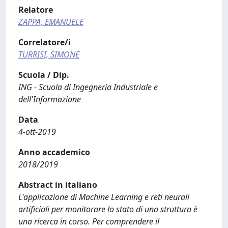
Relatore
ZAPPA, EMANUELE
Correlatore/i
TURRISI, SIMONE
Scuola / Dip.
ING - Scuola di Ingegneria Industriale e
dell'Informazione
Data
4-ott-2019
Anno accademico
2018/2019
Abstract in italiano
L'applicazione di Machine Learning e reti neurali
artificiali per monitorare lo stato di una struttura è
una ricerca in corso. Per comprendere il