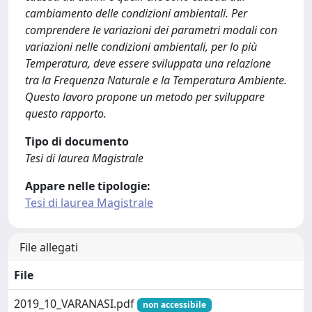
cambiamento delle condizioni ambientali. Per
comprendere le variazioni dei parametri modali con
variazioni nelle condizioni ambientali, per lo più
Temperatura, deve essere sviluppata una relazione
tra la Frequenza Naturale e la Temperatura Ambiente.
Questo lavoro propone un metodo per sviluppare
questo rapporto.
Tipo di documento
Tesi di laurea Magistrale
Appare nelle tipologie:
Tesi di laurea Magistrale
File allegati
File
2019_10_VARANASI.pdf
non accessibile