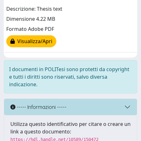
Descrizione: Thesis text
Dimensione 4.22 MB
Formato Adobe PDF
Visualizza/Apri
I documenti in POLITesi sono protetti da copyright
e tutti i diritti sono riservati, salvo diversa
indicazione.
----- Informazioni -----
Utilizza questo identificativo per citare o creare un
link a questo documento:
https://hdl.handle.net/10589/150472