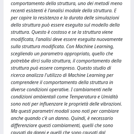
comportamento della struttura, uno dei metodi meno
recenti esistenti è l'analisi modale della struttura. E
per capire la resistenza e la durata delle simulazioni
della struttura può essere eseguita sul modello della
struttura. Questo è costoso e se la struttura viene
modificata, l'analisi deve essere eseguita nuovamente
sulla struttura modificata. Con Machine Learning,
scegliendo un parametro appropriato, quello che
potrebbe dirci sulla struttura, il comportamento della
struttura può essere compreso. Questo studio di
ricerca analizza l'utilizzo di Machine Learning per
comprendere il comportamento della struttura in
diverse condizioni operative. I cambiamenti nelle
condizioni ambientali come Temperatura e Umidità
sono noti per influenzare le proprietà delle vibrazioni.
Ma questi parametri modali sono noti per cambiare
anche quando c'è un danno. Quindi, è necessario
differenziare questi cambiamenti, quelli che sono
causati da danni e quelli che sono causati dal