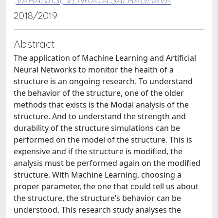
2018/2019
Abstract
The application of Machine Learning and Artificial
Neural Networks to monitor the health of a
structure is an ongoing research. To understand
the behavior of the structure, one of the older
methods that exists is the Modal analysis of the
structure. And to understand the strength and
durability of the structure simulations can be
performed on the model of the structure. This is
expensive and if the structure is modified, the
analysis must be performed again on the modified
structure. With Machine Learning, choosing a
proper parameter, the one that could tell us about
the structure, the structure’s behavior can be
understood. This research study analyses the