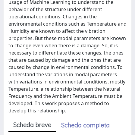
usage of Machine Learning to understand the
behavior of the structure under different
operational conditions. Changes in the
environmental conditions such as Temperature and
Humidity are known to affect the vibration
properties. But these modal parameters are known
to change even when there is a damage. So, it is
necessary to differentiate these changes, the ones
that are caused by damage and the ones that are
caused by change in environmental conditions. To
understand the variations in modal parameters
with variations in environmental conditions, mostly
Temperature, a relationship between the Natural
Frequency and the Ambient Temperature must be
developed. This work proposes a method to
develop this relationship.
Scheda breve
Scheda completa