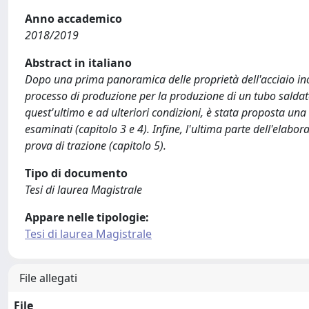
Anno accademico
2018/2019
Abstract in italiano
Dopo una prima panoramica delle proprietà dell'acciaio inos
processo di produzione per la produzione di un tubo saldato 
quest'ultimo e ad ulteriori condizioni, è stata proposta un
esaminati (capitolo 3 e 4). Infine, l'ultima parte dell'elabora
prova di trazione (capitolo 5).
Tipo di documento
Tesi di laurea Magistrale
Appare nelle tipologie:
Tesi di laurea Magistrale
File allegati
File