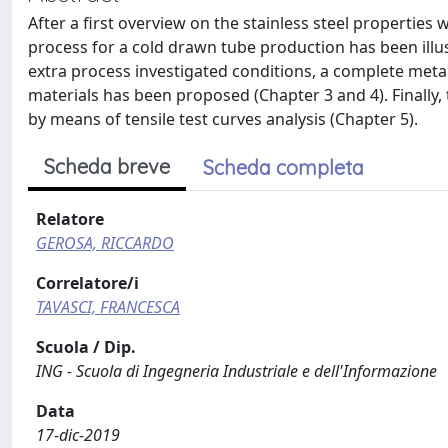
After a first overview on the stainless steel properties
process for a cold drawn tube production has been illust
extra process investigated conditions, a complete meta
materials has been proposed (Chapter 3 and 4). Finally,
by means of tensile test curves analysis (Chapter 5).
Scheda breve
Scheda completa
Relatore
GEROSA, RICCARDO
Correlatore/i
TAVASCI, FRANCESCA
Scuola / Dip.
ING - Scuola di Ingegneria Industriale e dell'Informazione
Data
17-dic-2019