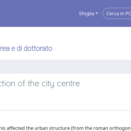
Sfoglia
urea e di dottorato
tion of the city centre
his affected the urban structure (from the roman orthogon