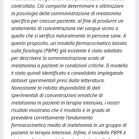
controllato. Ciò comporta determinare e ottimizzare
la posologia della somministrazione di melatonina
specifica per ciascun paziente, al fine di produrre un
andamento di concentrazione nel sangue vicino a
quello che si verifica naturalmente in persone sane. A
questo proposito, un modello farmacocinetico basato
sulla fisiologia (PBPK) già esistente è stato adattato
per descrivere la somministrazione orale di
melatonina a pazienti in condizioni critiche. Il modello
è stato quindi identificato e convalidato impiegando
dataset sperimentali presi dalla letteratura.
Nonostante la ridotta disponibilità di dati
sperimentali di concentrazioni ematiche di
melatonina in pazienti in terapia intensiva, i nostri
risultati mostrano che il modello è in grado di
prevedere correttamente l’andamento
farmacocinetico medio di melatonina in un gruppo di
pazienti in terapia intensiva. Infine, il modello PBPK è