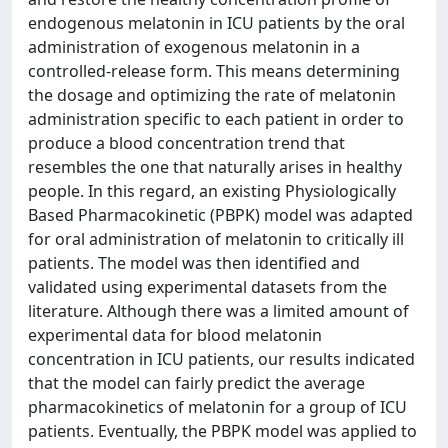
endogenous melatonin in ICU patients by the oral
administration of exogenous melatonin in a
controlled-release form. This means determining
the dosage and optimizing the rate of melatonin
administration specific to each patient in order to
produce a blood concentration trend that
resembles the one that naturally arises in healthy
people. In this regard, an existing Physiologically
Based Pharmacokinetic (PBPK) model was adapted
for oral administration of melatonin to critically ill
patients. The model was then identified and
validated using experimental datasets from the
literature. Although there was a limited amount of
experimental data for blood melatonin
concentration in ICU patients, our results indicated
that the model can fairly predict the average
pharmacokinetics of melatonin for a group of ICU
patients. Eventually, the PBPK model was applied to