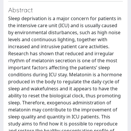
Abstract
Sleep deprivation is a major concern for patients in
the intensive care unit (ICU) and is usually caused
by environmental disturbances, such as high noise
levels and continuous lighting, together with
increased and intrusive patient care activities.
Research has shown that reduced and irregular
rhythm of melatonin secretion is one of the most
important factors affecting the patients’ sleep
conditions during ICU stay. Melatonin is a hormone
produced in the body to regulate the daily cycle of
sleep and wakefulness and it appears to have the
ability to reset the biological clock, thus promoting
sleep. Therefore, exogenous administration of
melatonin may contribute to the improvement of
sleep quality and quantity in ICU patients. This
study aims to find how it is possible to reproduce
and restore the healthy concentration profile of