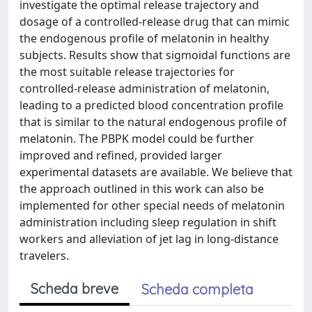
investigate the optimal release trajectory and
dosage of a controlled-release drug that can mimic
the endogenous profile of melatonin in healthy
subjects. Results show that sigmoidal functions are
the most suitable release trajectories for
controlled-release administration of melatonin,
leading to a predicted blood concentration profile
that is similar to the natural endogenous profile of
melatonin. The PBPK model could be further
improved and refined, provided larger
experimental datasets are available. We believe that
the approach outlined in this work can also be
implemented for other special needs of melatonin
administration including sleep regulation in shift
workers and alleviation of jet lag in long-distance
travelers.
Scheda breve
Scheda completa