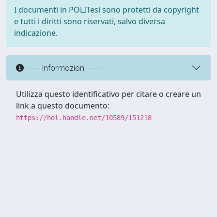
I documenti in POLITesi sono protetti da copyright
e tutti i diritti sono riservati, salvo diversa
indicazione.
----- Informazioni -----
Utilizza questo identificativo per citare o creare un
link a questo documento:
https://hdl.handle.net/10589/151218