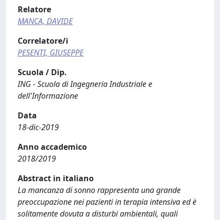
Relatore
MANCA, DAVIDE
Correlatore/i
PESENTI, GIUSEPPE
Scuola / Dip.
ING - Scuola di Ingegneria Industriale e
dell'Informazione
Data
18-dic-2019
Anno accademico
2018/2019
Abstract in italiano
La mancanza di sonno rappresenta una grande
preoccupazione nei pazienti in terapia intensiva ed è
solitamente dovuta a disturbi ambientali, quali