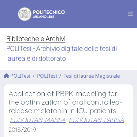
Biblioteche e Archivi
POLITesi - Archivio digitale delle tesi di
laurea e di dottorato
POLITesi
POLITesi
Tesi di laurea Magistrale
Application of PBPK modeling for
the optimization of oral controlled-
release melatonin in ICU patients
FOROUTAN, MAHSA
;
FOROUTAN, PARISA
2018/2019