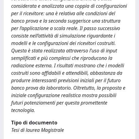
considerata e analizzata una coppia di configurazioni
per il ricevitore: una è relativa alle condizioni del
banco prova e la seconda suggerisce una struttura
per l’applicazione a scala reale. Il passo successivo
consiste nell’attività di simulazione riguardante i
modelli e le configurazioni dei ricevitori costruiti.
Questa è stata realizzata attraverso l’uso di input
semplificati e più complessi che riproducono la
radiazione esterna. I risultati mostrano che i modelli
costruiti sono affidabili e attendibili, abbastanza da
produrre interessanti previsioni iniziali per il futuro
banco prova da laboratorio. Oltretutto, la proposta e
iniziale configurazione realistica mostra possibili
futuri potenziamenti per questa promettente
tecnologia.
Tipo di documento
Tesi di laurea Magistrale