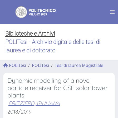
Biblioteche e Archivi
POLITesi - Archivio digitale delle tesi di
laurea e di dottorato
POLITesi
POLITesi
Tesi di laurea Magistrale
Dynamic modelling of a novel
particle receiver for CSP solar tower
plants
FRIZZIERO, GIULIANA
2018/2019