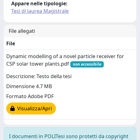
Appare nelle tipologie:
Tesi di laurea Magistrale
File allegati
File
Dynamic modelling of a novel particle receiver for
CSP solar tower plants.pdf
non accessibile
Descrizione: Testo della tesi
Dimensione 4.7 MB
Formato Adobe PDF
Visualizza/Apri
I documenti in POLITesi sono protetti da copyright