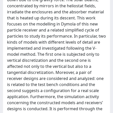
concentrated by mirrors in the heliostat fields,
irradiate the enclosures and the absorber material
that is heated up during its descent. This work
focuses on the modelling in Dymola of this new
particle receiver and a related simplified cycle of
particles to study its performance. In particular, two
kinds of models with different levels of detail are
implemented and investigated following the V-
model method. The first one is subjected only to
vertical discretization and the second one is
affected not only to the vertical but also to a
tangential discretization. Moreover, a pair of
receiver designs are considered and analyzed: one
is related to the test bench conditions and the
second suggests a configuration for a real scale
application. Furthermore, the simulation activity
concerning the constructed models and receivers’
designs is conducted. It is performed through the