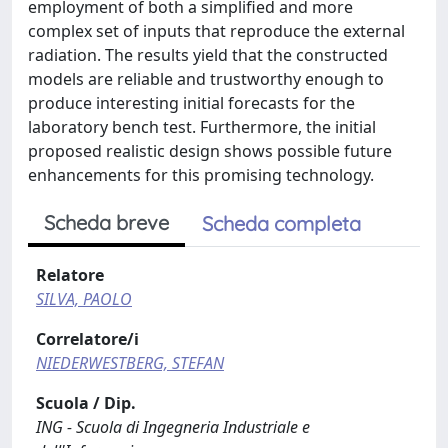
employment of both a simplified and more
complex set of inputs that reproduce the external
radiation. The results yield that the constructed
models are reliable and trustworthy enough to
produce interesting initial forecasts for the
laboratory bench test. Furthermore, the initial
proposed realistic design shows possible future
enhancements for this promising technology.
Scheda breve
Scheda completa
Relatore
SILVA, PAOLO
Correlatore/i
NIEDERWESTBERG, STEFAN
Scuola / Dip.
ING - Scuola di Ingegneria Industriale e