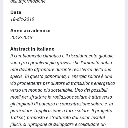
dell'Informazione
Data
18-dic-2019
Anno accademico
2018/2019
Abstract in italiano
Il cambiamento climatico e il riscaldamento globale
sono fra i problemi più gravosi che l’umanità abbia
mai dovuto affrontare durante l’esistenza della sua
specie. In questo panorama, l' energia solare è una
via promettente per aiutare la transizione energetica
verso un mondo più sostenibile. Uno dei possibili
modi per sfruttare la radiazione solare è attraverso
gli impianti di potenza a concentrazione solare e, in
particolare, l’applicazione a torre solare. Il progetto
Traksol, proposto e strutturato dal Solar-Institut
Jülich, si ripropone di sviluppare e collaudare un