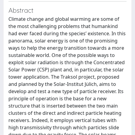
Abstract
Climate change and global warming are some of
the most challenging problems that humankind
had ever faced during the species’ existence. In this
panorama, solar energy is one of the promising
ways to help the energy transition towards a more
sustainable world. One of the possible ways to
exploit solar radiation is through the Concentrated
Solar Power (CSP) plant and, in particular, the solar
tower application. The Traksol project, proposed
and planned by the Solar-Institut Jülich, aims to
develop and test a new type of particle receiver. Its
principle of operation is the base for a new
structure that is inserted between the two main
clusters of the direct and indirect particle heating
receivers. Indeed, it employs vertical tubes with
high transmissivity through which particles slide
down due to the gravity force. The solar beams,