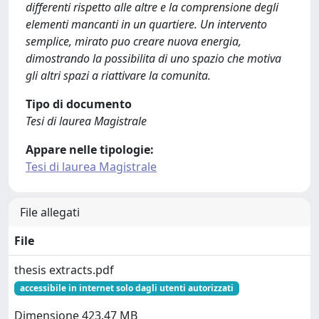
differenti rispetto alle altre e la comprensione degli
elementi mancanti in un quartiere. Un intervento
semplice, mirato puo creare nuova energia,
dimostrando la possibilita di uno spazio che motiva
gli altri spazi a riattivare la comunita.
Tipo di documento
Tesi di laurea Magistrale
Appare nelle tipologie:
Tesi di laurea Magistrale
File allegati
File
thesis extracts.pdf
accessibile in internet solo dagli utenti autorizzati
Dimensione 423.47 MB