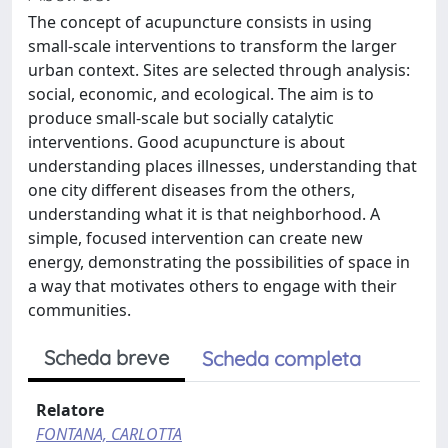
The concept of acupuncture consists in using
small-scale interventions to transform the larger
urban context. Sites are selected through analysis:
social, economic, and ecological. The aim is to
produce small-scale but socially catalytic
interventions. Good acupuncture is about
understanding places illnesses, understanding that
one city different diseases from the others,
understanding what it is that neighborhood. A
simple, focused intervention can create new
energy, demonstrating the possibilities of space in
a way that motivates others to engage with their
communities.
Scheda breve
Scheda completa
Relatore
FONTANA, CARLOTTA