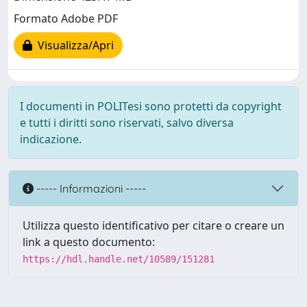
Formato Adobe PDF
Visualizza/Apri
I documenti in POLITesi sono protetti da copyright
e tutti i diritti sono riservati, salvo diversa
indicazione.
----- Informazioni -----
Utilizza questo identificativo per citare o creare un
link a questo documento:
https://hdl.handle.net/10589/151281