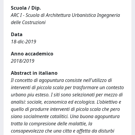
Scuola / Dip.
ARC I - Scuola di Architettura Urbanistica Ingegneria
delle Costruzioni
Data
18-dic-2019
Anno accademico
2018/2019
Abstract in italiano
Il concetto di agopuntura consiste nell'utilizzo di
interventi di piccola scala per trasformare un contesto
urbano piu esteso. I siti sono selezionati per mezzo di
analisi: sociale, economica ed ecologica. L’obiettivo e
quello di produrre interventi di picola scala che pero
siano socialmente catalitici. Una buona agopuntura
tratta la compresione delle malattie, la
consapevolezza che una citta e affetta da disturbi