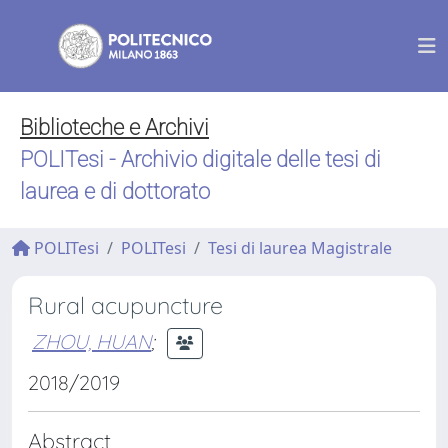
Biblioteche e Archivi
POLITesi - Archivio digitale delle tesi di
laurea e di dottorato
POLITesi
POLITesi
Tesi di laurea Magistrale
Rural acupuncture
ZHOU, HUAN
;
2018/2019
Abstract