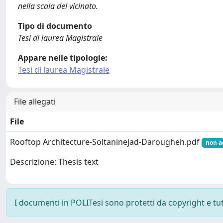
nella scala del vicinato.
Tipo di documento
Tesi di laurea Magistrale
Appare nelle tipologie:
Tesi di laurea Magistrale
File allegati
File
Rooftop Architecture-Soltaninejad-Darougheh.pdf
non a
Descrizione: Thesis text
I documenti in POLITesi sono protetti da copyright e tutti