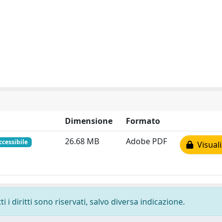
Dimensione
Formato
26.68 MB
Adobe PDF
ccessibile
Visuali
 i diritti sono riservati, salvo diversa indicazione.