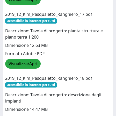
2019_12_Kim_Pasqualetto_Ranghiero_17.pdf
accessibile in internet per tutti
Descrizione: Tavola di progetto: pianta strutturale
piano terra 1:200
Dimensione 12.63 MB
Formato Adobe PDF
Visualizza/Apri
2019_12_Kim_Pasqualetto_Ranghiero_18.pdf
accessibile in internet per tutti
Descrizione: Tavola di progetto: descrizione degli
impianti
Dimensione 14.47 MB