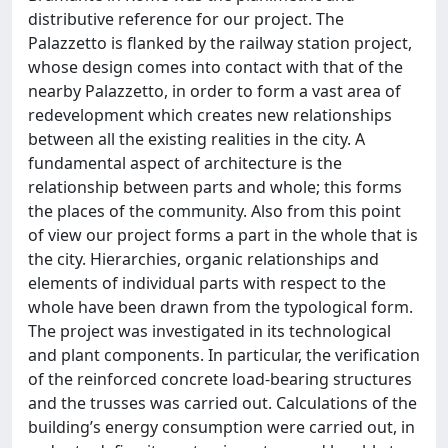
distributive reference for our project. The
Palazzetto is flanked by the railway station project,
whose design comes into contact with that of the
nearby Palazzetto, in order to form a vast area of
redevelopment which creates new relationships
between all the existing realities in the city. A
fundamental aspect of architecture is the
relationship between parts and whole; this forms
the places of the community. Also from this point
of view our project forms a part in the whole that is
the city. Hierarchies, organic relationships and
elements of individual parts with respect to the
whole have been drawn from the typological form.
The project was investigated in its technological
and plant components. In particular, the verification
of the reinforced concrete load-bearing structures
and the trusses was carried out. Calculations of the
building’s energy consumption were carried out, in