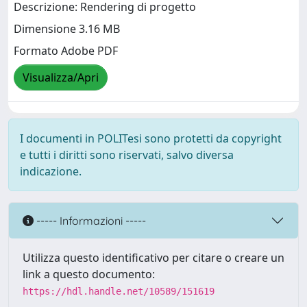
Descrizione: Rendering di progetto
Dimensione 3.16 MB
Formato Adobe PDF
Visualizza/Apri
I documenti in POLITesi sono protetti da copyright
e tutti i diritti sono riservati, salvo diversa
indicazione.
----- Informazioni -----
Utilizza questo identificativo per citare o creare un
link a questo documento:
https://hdl.handle.net/10589/151619