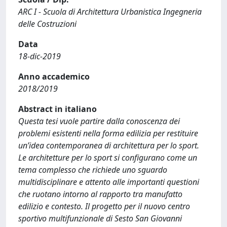
ARC I - Scuola di Architettura Urbanistica Ingegneria
delle Costruzioni
Data
18-dic-2019
Anno accademico
2018/2019
Abstract in italiano
Questa tesi vuole partire dalla conoscenza dei
problemi esistenti nella forma edilizia per restituire
un’idea contemporanea di architettura per lo sport.
Le architetture per lo sport si configurano come un
tema complesso che richiede uno sguardo
multidisciplinare e attento alle importanti questioni
che ruotano intorno al rapporto tra manufatto
edilizio e contesto. Il progetto per il nuovo centro
sportivo multifunzionale di Sesto San Giovanni