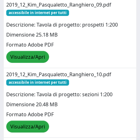
2019_12_Kim_Pasqualetto_Ranghiero_09.pdf
accessibile in internet per tutti
Descrizione: Tavola di progetto: prospetti 1:200
Dimensione 25.18 MB
Formato Adobe PDF
Visualizza/Apri
2019_12_Kim_Pasqualetto_Ranghiero_10.pdf
accessibile in internet per tutti
Descrizione: Tavola di progetto: sezioni 1:200
Dimensione 20.48 MB
Formato Adobe PDF
Visualizza/Apri