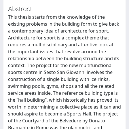
Abstract
This thesis starts from the knowledge of the
existing problems in the building form to give back
a contemporary idea of architecture for sport.
Architecture for sport is a complex theme that
requires a multidisciplinary and attentive look at
the important issues that revolve around the
relationship between the building structure and its
context. The project for the new multifunctional
sports centre in Sesto San Giovanni involves the
construction of a single building with ice rinks,
swimming pools, gyms, shops and all the related
service areas inside. The reference building type is
the “hall building”, which historically has proved its
worth in determining a collective place as it can and
should aspire to become a Sports Hall. The project
of the Courtyard of the Belvedere by Donato
Bramante in Rome was the planimetric and