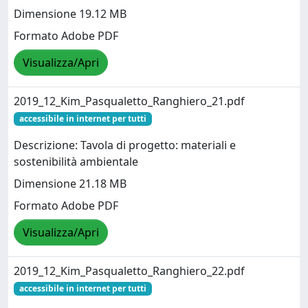
Dimensione 19.12 MB
Formato Adobe PDF
Visualizza/Apri
2019_12_Kim_Pasqualetto_Ranghiero_21.pdf
accessibile in internet per tutti
Descrizione: Tavola di progetto: materiali e
sostenibilità ambientale
Dimensione 21.18 MB
Formato Adobe PDF
Visualizza/Apri
2019_12_Kim_Pasqualetto_Ranghiero_22.pdf
accessibile in internet per tutti