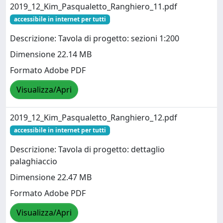
2019_12_Kim_Pasqualetto_Ranghiero_11.pdf
accessibile in internet per tutti
Descrizione: Tavola di progetto: sezioni 1:200
Dimensione 22.14 MB
Formato Adobe PDF
Visualizza/Apri
2019_12_Kim_Pasqualetto_Ranghiero_12.pdf
accessibile in internet per tutti
Descrizione: Tavola di progetto: dettaglio
palaghiaccio
Dimensione 22.47 MB
Formato Adobe PDF
Visualizza/Apri