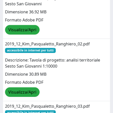
Sesto San Giovanni
Dimensione 36.92 MB
Formato Adobe PDF
Visualizza/Apri
2019_12_Kim_Pasqualetto_Ranghiero_02.pdf
accessibile in internet per tutti
Descrizione: Tavola di progetto: analisi territoriale
Sesto San Giovanni 1:10000
Dimensione 30.89 MB
Formato Adobe PDF
Visualizza/Apri
2019_12_Kim_Pasqualetto_Ranghiero_03.pdf
accessibile in internet per tutti