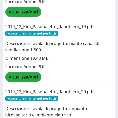
Formato Adobe PDF
Visualizza/Apri
2019_12_Kim_Pasqualetto_Ranghiero_19.pdf
accessibile in internet per tutti
Descrizione: Tavola di progetto: piante canali di
ventilazione 1:500
Dimensione 19.43 MB
Formato Adobe PDF
Visualizza/Apri
2019_12_Kim_Pasqualetto_Ranghiero_20.pdf
accessibile in internet per tutti
Descrizione: Tavola di progetto: impianto
idrosanitario e impianto elettrico