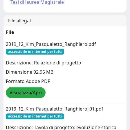
Tesi di laurea Magistrale
File allegati
File
2019_12_Kim_Pasqualetto_Ranghiero.pdf
accessibile in internet per tutti
Descrizione: Relazione di progetto
Dimensione 92.95 MB
Formato Adobe PDF
Visualizza/Apri
2019_12_Kim_Pasqualetto_Ranghiero_01.pdf
accessibile in internet per tutti
Descrizione: Tavola di progetto: evoluzione storica