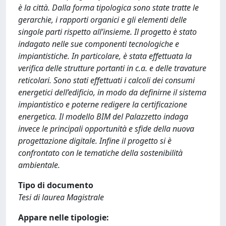
è la città. Dalla forma tipologica sono state tratte le
gerarchie, i rapporti organici e gli elementi delle
singole parti rispetto all’insieme. Il progetto è stato
indagato nelle sue componenti tecnologiche e
impiantistiche. In particolare, è stata effettuata la
verifica delle strutture portanti in c.a. e delle travature
reticolari. Sono stati effettuati i calcoli dei consumi
energetici dell’edificio, in modo da definirne il sistema
impiantistico e poterne redigere la certificazione
energetica. Il modello BIM del Palazzetto indaga
invece le principali opportunità e sfide della nuova
progettazione digitale. Infine il progetto si è
confrontato con le tematiche della sostenibilità
ambientale.
Tipo di documento
Tesi di laurea Magistrale
Appare nelle tipologie: