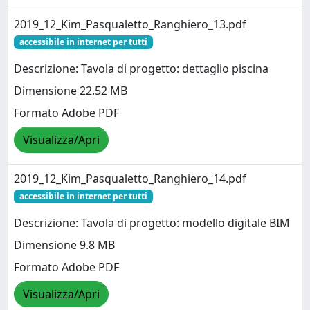
2019_12_Kim_Pasqualetto_Ranghiero_13.pdf
accessibile in internet per tutti
Descrizione: Tavola di progetto: dettaglio piscina
Dimensione 22.52 MB
Formato Adobe PDF
Visualizza/Apri
2019_12_Kim_Pasqualetto_Ranghiero_14.pdf
accessibile in internet per tutti
Descrizione: Tavola di progetto: modello digitale BIM
Dimensione 9.8 MB
Formato Adobe PDF
Visualizza/Apri