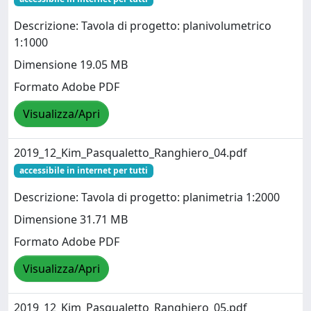
Descrizione: Tavola di progetto: planivolumetrico
1:1000
Dimensione 19.05 MB
Formato Adobe PDF
Visualizza/Apri
2019_12_Kim_Pasqualetto_Ranghiero_04.pdf
accessibile in internet per tutti
Descrizione: Tavola di progetto: planimetria 1:2000
Dimensione 31.71 MB
Formato Adobe PDF
Visualizza/Apri
2019_12_Kim_Pasqualetto_Ranghiero_05.pdf