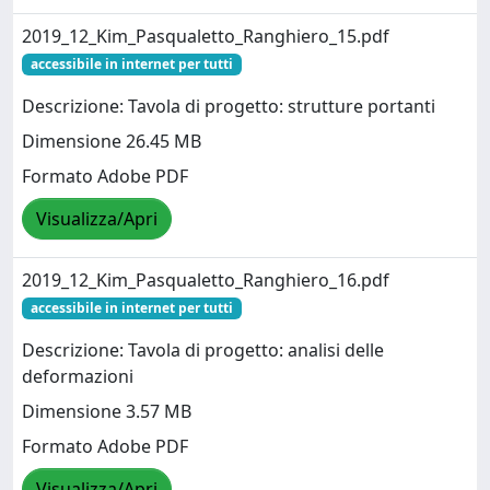
2019_12_Kim_Pasqualetto_Ranghiero_15.pdf
accessibile in internet per tutti
Descrizione: Tavola di progetto: strutture portanti
Dimensione 26.45 MB
Formato Adobe PDF
Visualizza/Apri
2019_12_Kim_Pasqualetto_Ranghiero_16.pdf
accessibile in internet per tutti
Descrizione: Tavola di progetto: analisi delle
deformazioni
Dimensione 3.57 MB
Formato Adobe PDF
Visualizza/Apri