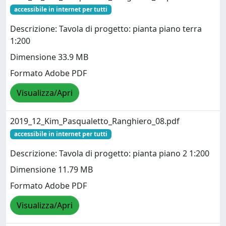
accessibile in internet per tutti
Descrizione: Tavola di progetto: pianta piano terra
1:200
Dimensione 33.9 MB
Formato Adobe PDF
Visualizza/Apri
2019_12_Kim_Pasqualetto_Ranghiero_08.pdf
accessibile in internet per tutti
Descrizione: Tavola di progetto: pianta piano 2 1:200
Dimensione 11.79 MB
Formato Adobe PDF
Visualizza/Apri