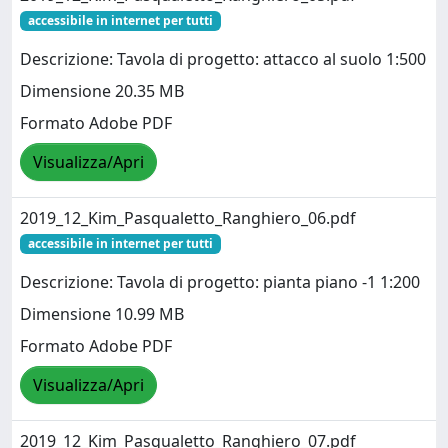
accessibile in internet per tutti
Descrizione: Tavola di progetto: attacco al suolo 1:500
Dimensione 20.35 MB
Formato Adobe PDF
Visualizza/Apri
2019_12_Kim_Pasqualetto_Ranghiero_06.pdf
accessibile in internet per tutti
Descrizione: Tavola di progetto: pianta piano -1 1:200
Dimensione 10.99 MB
Formato Adobe PDF
Visualizza/Apri
2019_12_Kim_Pasqualetto_Ranghiero_07.pdf