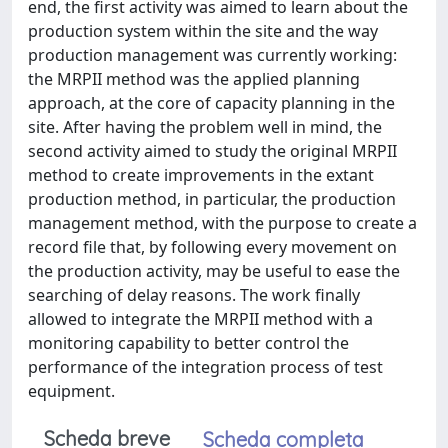
end, the first activity was aimed to learn about the
production system within the site and the way
production management was currently working:
the MRPII method was the applied planning
approach, at the core of capacity planning in the
site. After having the problem well in mind, the
second activity aimed to study the original MRPII
method to create improvements in the extant
production method, in particular, the production
management method, with the purpose to create a
record file that, by following every movement on
the production activity, may be useful to ease the
searching of delay reasons. The work finally
allowed to integrate the MRPII method with a
monitoring capability to better control the
performance of the integration process of test
equipment.
Scheda breve
Scheda completa