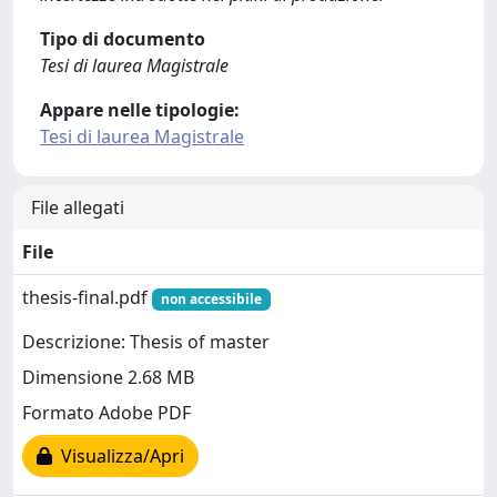
Tipo di documento
Tesi di laurea Magistrale
Appare nelle tipologie:
Tesi di laurea Magistrale
File allegati
File
thesis-final.pdf
non accessibile
Descrizione: Thesis of master
Dimensione 2.68 MB
Formato Adobe PDF
Visualizza/Apri