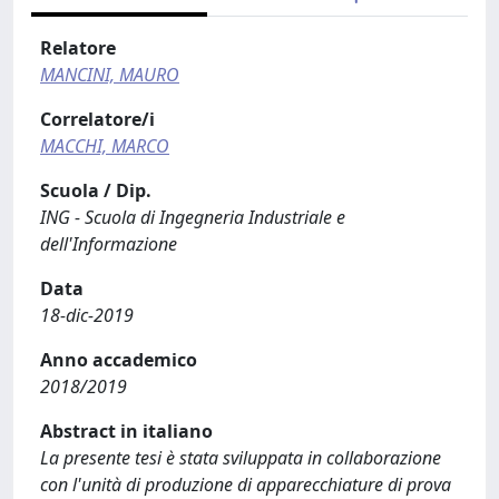
Relatore
MANCINI, MAURO
Correlatore/i
MACCHI, MARCO
Scuola / Dip.
ING - Scuola di Ingegneria Industriale e
dell'Informazione
Data
18-dic-2019
Anno accademico
2018/2019
Abstract in italiano
La presente tesi è stata sviluppata in collaborazione
con l'unità di produzione di apparecchiature di prova