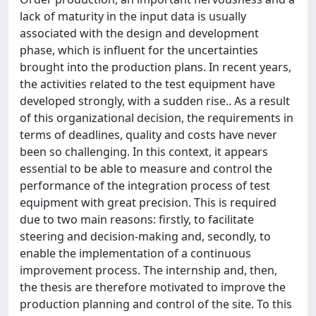
lack of maturity in the input data is usually
associated with the design and development
phase, which is influent for the uncertainties
brought into the production plans. In recent years,
the activities related to the test equipment have
developed strongly, with a sudden rise.. As a result
of this organizational decision, the requirements in
terms of deadlines, quality and costs have never
been so challenging. In this context, it appears
essential to be able to measure and control the
performance of the integration process of test
equipment with great precision. This is required
due to two main reasons: firstly, to facilitate
steering and decision-making and, secondly, to
enable the implementation of a continuous
improvement process. The internship and, then,
the thesis are therefore motivated to improve the
production planning and control of the site. To this