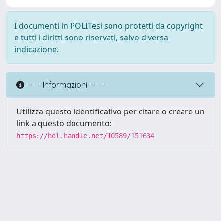
I documenti in POLITesi sono protetti da copyright
e tutti i diritti sono riservati, salvo diversa
indicazione.
----- Informazioni -----
Utilizza questo identificativo per citare o creare un
link a questo documento:
https://hdl.handle.net/10589/151634