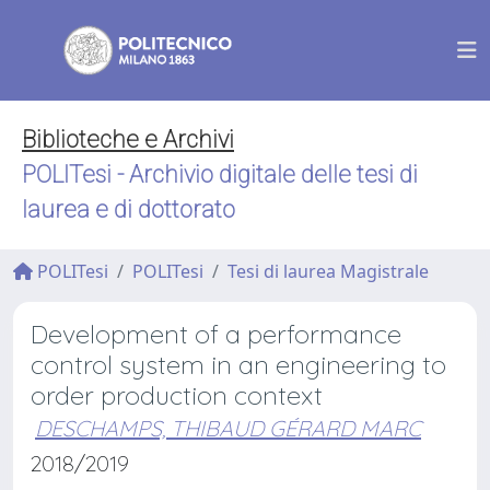
Biblioteche e Archivi
POLITesi - Archivio digitale delle tesi di
laurea e di dottorato
POLITesi
POLITesi
Tesi di laurea Magistrale
Development of a performance
control system in an engineering to
order production context
DESCHAMPS, THIBAUD GÉRARD MARC
2018/2019