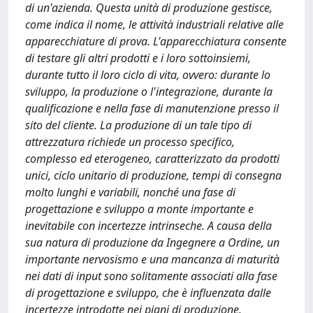
di un'azienda. Questa unità di produzione gestisce,
come indica il nome, le attività industriali relative alle
apparecchiature di prova. L'apparecchiatura consente
di testare gli altri prodotti e i loro sottoinsiemi,
durante tutto il loro ciclo di vita, ovvero: durante lo
sviluppo, la produzione o l'integrazione, durante la
qualificazione e nella fase di manutenzione presso il
sito del cliente. La produzione di un tale tipo di
attrezzatura richiede un processo specifico,
complesso ed eterogeneo, caratterizzato da prodotti
unici, ciclo unitario di produzione, tempi di consegna
molto lunghi e variabili, nonché una fase di
progettazione e sviluppo a monte importante e
inevitabile con incertezze intrinseche. A causa della
sua natura di produzione da Ingegnere a Ordine, un
importante nervosismo e una mancanza di maturità
nei dati di input sono solitamente associati alla fase
di progettazione e sviluppo, che è influenzata dalle
incertezze introdotte nei piani di produzione.