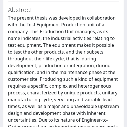
Abstract
The present thesis was developed in collaboration
with the Test Equipment Production unit of a
company. This Production Unit manages, as its
name indicates, the industrial activities relating to
test equipment. The equipment makes it possible
to test the other products, and their subsets,
throughout their life cycle, that is: during
development, production or integration, during
qualification, and in the maintenance phase at the
customer site. Producing such a kind of equipment
requires a specific, complex and heterogeneous
process, characterized by unique products, unitary
manufacturing cycle, very long and variable lead
times, as well as a major and unavoidable upstream
design and development phase with inherent
uncertainties. Due to its nature of Engineer-to-
Order production, an important nervousness and a