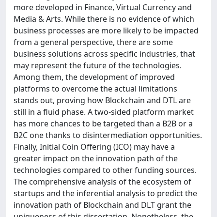
more developed in Finance, Virtual Currency and
Media & Arts. While there is no evidence of which
business processes are more likely to be impacted
from a general perspective, there are some
business solutions across specific industries, that
may represent the future of the technologies.
Among them, the development of improved
platforms to overcome the actual limitations
stands out, proving how Blockchain and DTL are
still in a fluid phase. A two-sided platform market
has more chances to be targeted than a B2B or a
B2C one thanks to disintermediation opportunities.
Finally, Initial Coin Offering (ICO) may have a
greater impact on the innovation path of the
technologies compared to other funding sources.
The comprehensive analysis of the ecosystem of
startups and the inferential analysis to predict the
innovation path of Blockchain and DLT grant the
uniqueness of this dissertation. Nonetheless, the