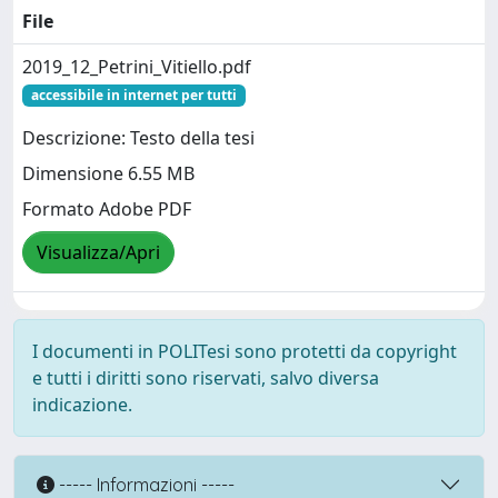
File
2019_12_Petrini_Vitiello.pdf
accessibile in internet per tutti
Descrizione: Testo della tesi
Dimensione 6.55 MB
Formato Adobe PDF
Visualizza/Apri
I documenti in POLITesi sono protetti da copyright
e tutti i diritti sono riservati, salvo diversa
indicazione.
----- Informazioni -----