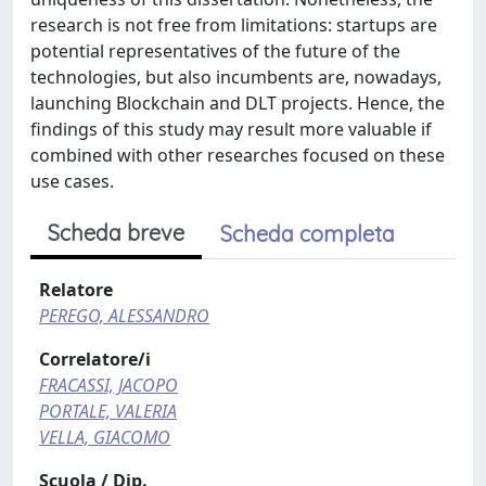
research is not free from limitations: startups are
potential representatives of the future of the
technologies, but also incumbents are, nowadays,
launching Blockchain and DLT projects. Hence, the
findings of this study may result more valuable if
combined with other researches focused on these
use cases.
Scheda breve
Scheda completa
Relatore
PEREGO, ALESSANDRO
Correlatore/i
FRACASSI, JACOPO
PORTALE, VALERIA
VELLA, GIACOMO
Scuola / Dip.