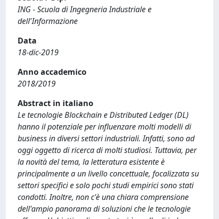
ING - Scuola di Ingegneria Industriale e
dell'Informazione
Data
18-dic-2019
Anno accademico
2018/2019
Abstract in italiano
Le tecnologie Blockchain e Distributed Ledger (DL)
hanno il potenziale per influenzare molti modelli di
business in diversi settori industriali. Infatti, sono ad
oggi oggetto di ricerca di molti studiosi. Tuttavia, per
la novità del tema, la letteratura esistente è
principalmente a un livello concettuale, focalizzata su
settori specifici e solo pochi studi empirici sono stati
condotti. Inoltre, non c'è una chiara comprensione
dell'ampio panorama di soluzioni che le tecnologie