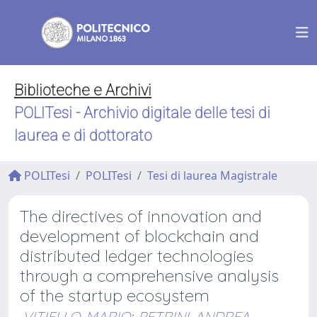
Biblioteche e Archivi
POLITesi - Archivio digitale delle tesi di
laurea e di dottorato
POLITesi
POLITesi
Tesi di laurea Magistrale
The directives of innovation and
development of blockchain and
distributed ledger technologies
through a comprehensive analysis
of the startup ecosystem
VITIELLO, MARIO
;
PETRINI, ANDREA