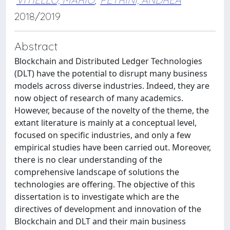
2018/2019
Abstract
Blockchain and Distributed Ledger Technologies
(DLT) have the potential to disrupt many business
models across diverse industries. Indeed, they are
now object of research of many academics.
However, because of the novelty of the theme, the
extant literature is mainly at a conceptual level,
focused on specific industries, and only a few
empirical studies have been carried out. Moreover,
there is no clear understanding of the
comprehensive landscape of solutions the
technologies are offering. The objective of this
dissertation is to investigate which are the
directives of development and innovation of the
Blockchain and DLT and their main business