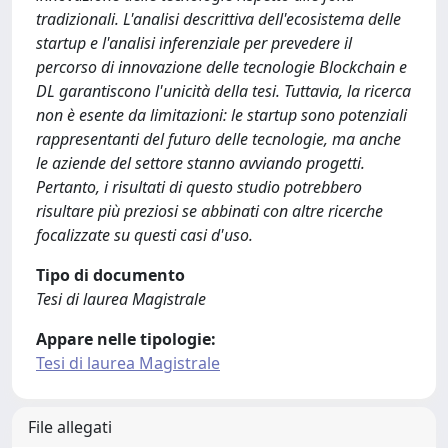
tradizionali. L'analisi descrittiva dell'ecosistema delle
startup e l'analisi inferenziale per prevedere il
percorso di innovazione delle tecnologie Blockchain e
DL garantiscono l'unicità della tesi. Tuttavia, la ricerca
non è esente da limitazioni: le startup sono potenziali
rappresentanti del futuro delle tecnologie, ma anche
le aziende del settore stanno avviando progetti.
Pertanto, i risultati di questo studio potrebbero
risultare più preziosi se abbinati con altre ricerche
focalizzate su questi casi d'uso.
Tipo di documento
Tesi di laurea Magistrale
Appare nelle tipologie:
Tesi di laurea Magistrale
File allegati