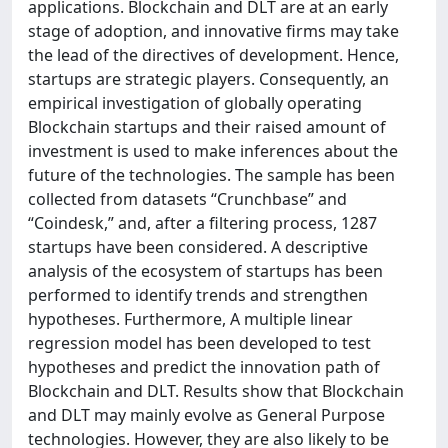
applications. Blockchain and DLT are at an early
stage of adoption, and innovative firms may take
the lead of the directives of development. Hence,
startups are strategic players. Consequently, an
empirical investigation of globally operating
Blockchain startups and their raised amount of
investment is used to make inferences about the
future of the technologies. The sample has been
collected from datasets “Crunchbase” and
“Coindesk,” and, after a filtering process, 1287
startups have been considered. A descriptive
analysis of the ecosystem of startups has been
performed to identify trends and strengthen
hypotheses. Furthermore, A multiple linear
regression model has been developed to test
hypotheses and predict the innovation path of
Blockchain and DLT. Results show that Blockchain
and DLT may mainly evolve as General Purpose
technologies. However, they are also likely to be