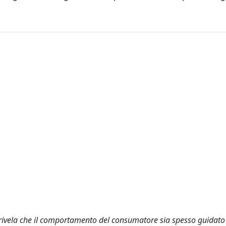
uo rivela che il comportamento del consumatore sia spesso guidato