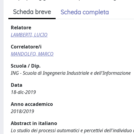
Scheda breve
Scheda completa
Relatore
LAMBERTI, LUCIO
Correlatore/i
MANDOLFO, MARCO
Scuola / Dip.
ING - Scuola di Ingegneria Industriale e dell'Informazione
Data
18-dic-2019
Anno accademico
2018/2019
Abstract in italiano
Lo studio dei processi automatici e percettivi dell'individ