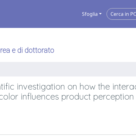
Sfoglia
urea e di dottorato
tific investigation on how the intera
 color influences product perception