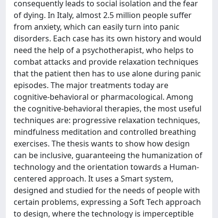
consequently leads to social isolation and the fear
of dying. In Italy, almost 2.5 million people suffer
from anxiety, which can easily turn into panic
disorders. Each case has its own history and would
need the help of a psychotherapist, who helps to
combat attacks and provide relaxation techniques
that the patient then has to use alone during panic
episodes. The major treatments today are
cognitive-behavioral or pharmacological. Among
the cognitive-behavioral therapies, the most useful
techniques are: progressive relaxation techniques,
mindfulness meditation and controlled breathing
exercises. The thesis wants to show how design
can be inclusive, guaranteeing the humanization of
technology and the orientation towards a Human-
centered approach. It uses a Smart system,
designed and studied for the needs of people with
certain problems, expressing a Soft Tech approach
to design, where the technology is imperceptible