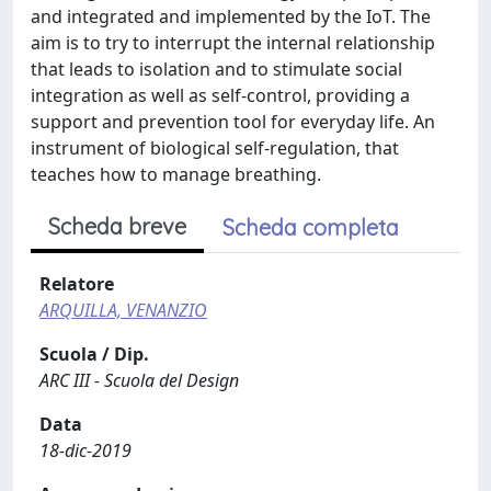
and integrated and implemented by the IoT. The
aim is to try to interrupt the internal relationship
that leads to isolation and to stimulate social
integration as well as self-control, providing a
support and prevention tool for everyday life. An
instrument of biological self-regulation, that
teaches how to manage breathing.
Scheda breve
Scheda completa
Relatore
ARQUILLA, VENANZIO
Scuola / Dip.
ARC III - Scuola del Design
Data
18-dic-2019