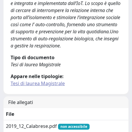
e integrata e implementata dall’IoT. Lo scopo è quello
di cercare di interrompere la relazione interna che
porta all’isolamento e stimolare l’integrazione sociale
così come l’ auto-controllo, fornendo uno strumento
di supporto e prevenzione per la vita quotidiana.Uno
strumento di auto-regolazione biologica, che insegni
a gestire la respirazione.
Tipo di documento
Tesi di laurea Magistrale
Appare nelle tipologie:
Tesi di laurea Magistrale
File allegati
File
2019_12_Calabrese.pdf
non accessibile