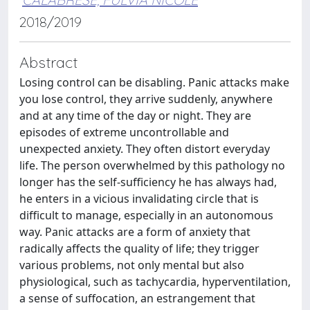
2018/2019
Abstract
Losing control can be disabling. Panic attacks make
you lose control, they arrive suddenly, anywhere
and at any time of the day or night. They are
episodes of extreme uncontrollable and
unexpected anxiety. They often distort everyday
life. The person overwhelmed by this pathology no
longer has the self-sufficiency he has always had,
he enters in a vicious invalidating circle that is
difficult to manage, especially in an autonomous
way. Panic attacks are a form of anxiety that
radically affects the quality of life; they trigger
various problems, not only mental but also
physiological, such as tachycardia, hyperventilation,
a sense of suffocation, an estrangement that