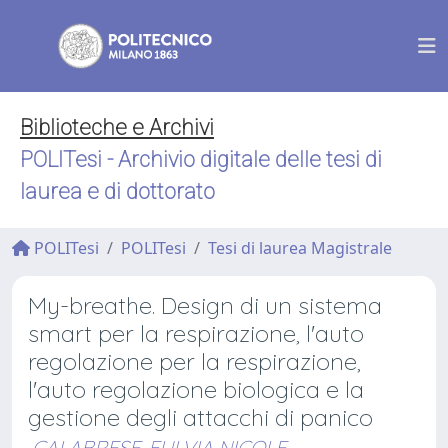
Biblioteche e Archivi
POLITesi - Archivio digitale delle tesi di
laurea e di dottorato
POLITesi
POLITesi
Tesi di laurea Magistrale
My-breathe. Design di un sistema
smart per la respirazione, l'auto
regolazione per la respirazione,
l'auto regolazione biologica e la
gestione degli attacchi di panico
CALABRESE, FULVIA NICOLE