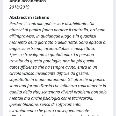
Anno accademico
2018/2019
Abstract in italiano
Perdere il controllo può essere disabilitante. Gli
attacchi di panico fanno perdere il controllo, arrivano
all’improvviso, in qualunque luogo e in qualsiasi
momento della giornata o della notte. Sono episodi di
angoscia estrema, incontrollabile e inaspettata.
Spesso stravolgono la quotidianità. La persona
travolta da questa patologia, non ha più quella
autosufficienza che ha sempre avuto, entra in un
circolo vizioso invalidante difficile da gestire,
soprattutto in modo autonomo. Gli attacchi di panico
sono una forma d’ansia che influenza radicalmente la
qualità della vita; scatenano diversi problemi non solo
mentali ma anche fisiologici come tachicardia,
iperventilazione, senso di soffocamento,
estraniamento che porta conseguentemente