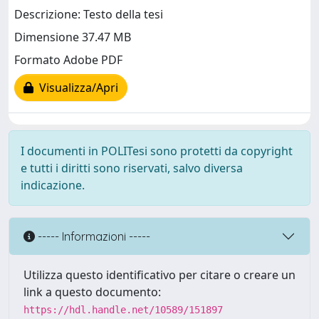
Descrizione: Testo della tesi
Dimensione 37.47 MB
Formato Adobe PDF
Visualizza/Apri
I documenti in POLITesi sono protetti da copyright
e tutti i diritti sono riservati, salvo diversa
indicazione.
----- Informazioni -----
Utilizza questo identificativo per citare o creare un
link a questo documento:
https://hdl.handle.net/10589/151897