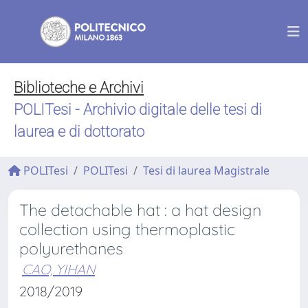
Biblioteche e Archivi
POLITesi - Archivio digitale delle tesi di
laurea e di dottorato
POLITesi
POLITesi
Tesi di laurea Magistrale
The detachable hat : a hat design
collection using thermoplastic
polyurethanes
CAO, YIHAN
2018/2019