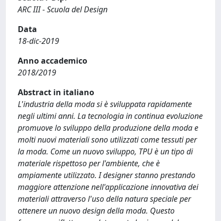
ARC III - Scuola del Design
Data
18-dic-2019
Anno accademico
2018/2019
Abstract in italiano
L'industria della moda si è sviluppata rapidamente
negli ultimi anni. La tecnologia in continua evoluzione
promuove lo sviluppo della produzione della moda e
molti nuovi materiali sono utilizzati come tessuti per
la moda. Come un nuovo sviluppo, TPU è un tipo di
materiale rispettoso per l'ambiente, che è
ampiamente utilizzato. I designer stanno prestando
maggiore attenzione nell'applicazione innovativa dei
materiali attraverso l'uso della natura speciale per
ottenere un nuovo design della moda. Questo