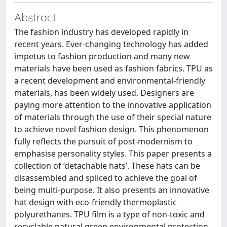
Abstract
The fashion industry has developed rapidly in
recent years. Ever-changing technology has added
impetus to fashion production and many new
materials have been used as fashion fabrics. TPU as
a recent development and environmental-friendly
materials, has been widely used. Designers are
paying more attention to the innovative application
of materials through the use of their special nature
to achieve novel fashion design. This phenomenon
fully reflects the pursuit of post-modernism to
emphasise personality styles. This paper presents a
collection of ‘detachable hats’. These hats can be
disassembled and spliced to achieve the goal of
being multi-purpose. It also presents an innovative
hat design with eco-friendly thermoplastic
polyurethanes. TPU film is a type of non-toxic and
recyclable natural green environmental protection