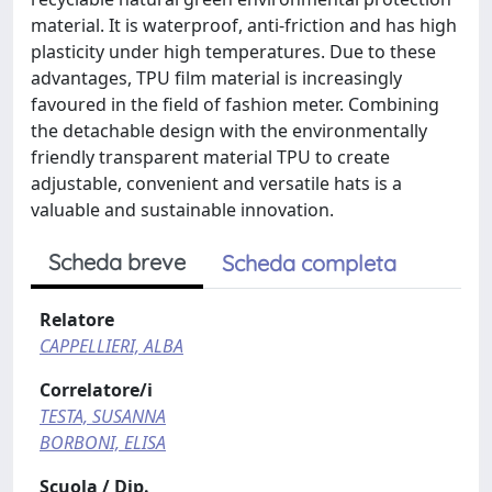
material. It is waterproof, anti-friction and has high
plasticity under high temperatures. Due to these
advantages, TPU film material is increasingly
favoured in the field of fashion meter. Combining
the detachable design with the environmentally
friendly transparent material TPU to create
adjustable, convenient and versatile hats is a
valuable and sustainable innovation.
Scheda breve
Scheda completa
Relatore
CAPPELLIERI, ALBA
Correlatore/i
TESTA, SUSANNA
BORBONI, ELISA
Scuola / Dip.