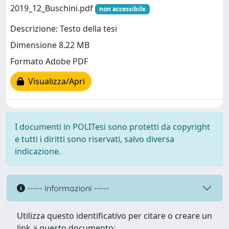
2019_12_Buschini.pdf
non accessibile
Descrizione: Testo della tesi
Dimensione 8.22 MB
Formato Adobe PDF
Visualizza/Apri
I documenti in POLITesi sono protetti da copyright
e tutti i diritti sono riservati, salvo diversa
indicazione.
----- Informazioni -----
Utilizza questo identificativo per citare o creare un
link a questo documento: