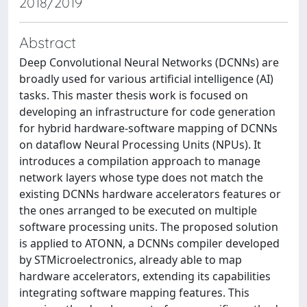
2018/2019
Abstract
Deep Convolutional Neural Networks (DCNNs) are
broadly used for various artificial intelligence (AI)
tasks. This master thesis work is focused on
developing an infrastructure for code generation
for hybrid hardware-software mapping of DCNNs
on dataflow Neural Processing Units (NPUs). It
introduces a compilation approach to manage
network layers whose type does not match the
existing DCNNs hardware accelerators features or
the ones arranged to be executed on multiple
software processing units. The proposed solution
is applied to ATONN, a DCNNs compiler developed
by STMicroelectronics, already able to map
hardware accelerators, extending its capabilities
integrating software mapping features. This