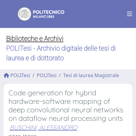
Biblioteche e Archivi
POLITesi - Archivio digitale delle tesi di
laurea e di dottorato
POLITesi
POLITesi
Tesi di laurea Magistrale
Code generation for hybrid
hardware-software mapping of
deep convolutional neural networks
on dataflow neural processing units
BUSCHINI, ALESSANDRO