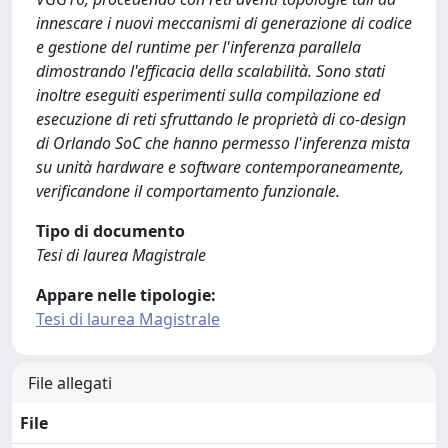
innescare i nuovi meccanismi di generazione di codice
e gestione del runtime per l'inferenza parallela
dimostrando l'efficacia della scalabilità. Sono stati
inoltre eseguiti esperimenti sulla compilazione ed
esecuzione di reti sfruttando le proprietà di co-design
di Orlando SoC che hanno permesso l'inferenza mista
su unità hardware e software contemporaneamente,
verificandone il comportamento funzionale.
Tipo di documento
Tesi di laurea Magistrale
Appare nelle tipologie:
Tesi di laurea Magistrale
File allegati
File