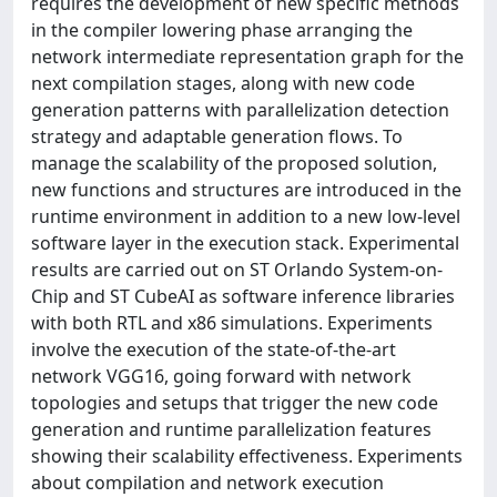
requires the development of new specific methods
in the compiler lowering phase arranging the
network intermediate representation graph for the
next compilation stages, along with new code
generation patterns with parallelization detection
strategy and adaptable generation flows. To
manage the scalability of the proposed solution,
new functions and structures are introduced in the
runtime environment in addition to a new low-level
software layer in the execution stack. Experimental
results are carried out on ST Orlando System-on-
Chip and ST CubeAI as software inference libraries
with both RTL and x86 simulations. Experiments
involve the execution of the state-of-the-art
network VGG16, going forward with network
topologies and setups that trigger the new code
generation and runtime parallelization features
showing their scalability effectiveness. Experiments
about compilation and network execution