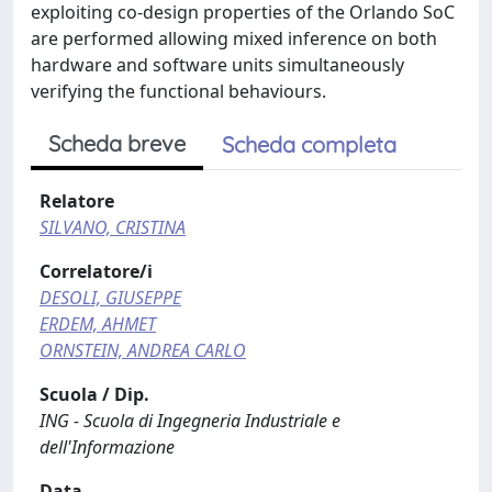
exploiting co-design properties of the Orlando SoC
are performed allowing mixed inference on both
hardware and software units simultaneously
verifying the functional behaviours.
Scheda breve
Scheda completa
Relatore
SILVANO, CRISTINA
Correlatore/i
DESOLI, GIUSEPPE
ERDEM, AHMET
ORNSTEIN, ANDREA CARLO
Scuola / Dip.
ING - Scuola di Ingegneria Industriale e
dell'Informazione
Data