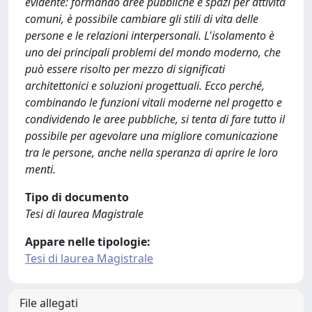
evidente: formando aree pubbliche e spazi per attività
comuni, è possibile cambiare gli stili di vita delle
persone e le relazioni interpersonali. L'isolamento è
uno dei principali problemi del mondo moderno, che
può essere risolto per mezzo di significati
architettonici e soluzioni progettuali. Ecco perché,
combinando le funzioni vitali moderne nel progetto e
condividendo le aree pubbliche, si tenta di fare tutto il
possibile per agevolare una migliore comunicazione
tra le persone, anche nella speranza di aprire le loro
menti.
Tipo di documento
Tesi di laurea Magistrale
Appare nelle tipologie:
Tesi di laurea Magistrale
File allegati