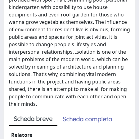
kindergarten with possibility to use house
equipments and even roof garden for those who
wanna grow vegetables themselves. The influence
of environment for resident live is obvious, forming
public areas and spaces for joint activities, it is
possible to change people's lifestyles and
interpersonal relationships. Isolation is one of the
main problems of the modern world, which can be
solved by meanings of architecture and planning
solutions. That’s why, combining vital modern
functions in the project and having public areas
shared, there is an attempt to make all for making
people to communicate with each other and open
their minds.
Scheda breve
Scheda completa
Relatore