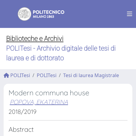
Biblioteche e Archivi
POLITesi - Archivio digitale delle tesi di
laurea e di dottorato
POLITesi
POLITesi
Tesi di laurea Magistrale
Modern communa house
POPOVA, EKATERINA
2018/2019
Abstract