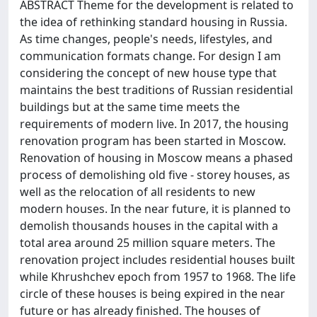
ABSTRACT Theme for the development is related to
the idea of rethinking standard housing in Russia.
As time changes, people's needs, lifestyles, and
communication formats change. For design I am
considering the concept of new house type that
maintains the best traditions of Russian residential
buildings but at the same time meets the
requirements of modern live. In 2017, the housing
renovation program has been started in Moscow.
Renovation of housing in Moscow means a phased
process of demolishing old five - storey houses, as
well as the relocation of all residents to new
modern houses. In the near future, it is planned to
demolish thousands houses in the capital with a
total area around 25 million square meters. The
renovation project includes residential houses built
while Khrushchev epoch from 1957 to 1968. The life
circle of these houses is being expired in the near
future or has already finished. The houses of