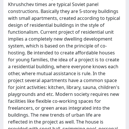
Khrushchev times are typical Soviet panel
constructions. Basically they are 5-storey buildings
with small apartments, created according to typical
design of residential buildings in the style of
functionalism. Current project of residential unit
implies a completely new dwelling development
system, which is based on the principle of co-
hosting. Be intended to create affordable houses
for young families, the idea of a project is to create
a residential building, where everyone knows each
other, where mutual assistance is rule. In the
project several apartments have a common space
for joint activities: kitchen, library, sauna, children's
playgrounds and etc. Modern society requires new
facilities like flexible co-working spaces for
freelancers, or green areas integrated into the
buildings. The new trends of urban life are
reflected in the project as well. The house is
provided with sport hall, swimming pool, personal