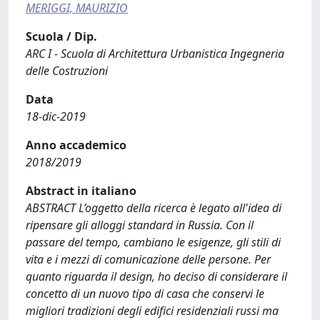
MERIGGI, MAURIZIO
Scuola / Dip.
ARC I - Scuola di Architettura Urbanistica Ingegneria
delle Costruzioni
Data
18-dic-2019
Anno accademico
2018/2019
Abstract in italiano
ABSTRACT L’oggetto della ricerca è legato all'idea di
ripensare gli alloggi standard in Russia. Con il
passare del tempo, cambiano le esigenze, gli stili di
vita e i mezzi di comunicazione delle persone. Per
quanto riguarda il design, ho deciso di considerare il
concetto di un nuovo tipo di casa che conservi le
migliori tradizioni degli edifici residenziali russi ma