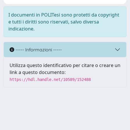
I documenti in POLITesi sono protetti da copyright
e tutti i diritti sono riservati, salvo diversa
indicazione.
----- Informazioni -----
Utilizza questo identificativo per citare o creare un
link a questo documento:
https://hdl.handle.net/10589/152488