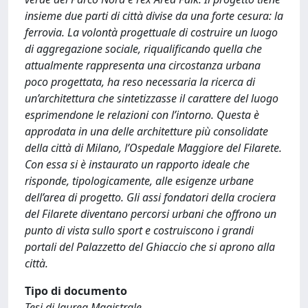
insieme due parti di città divise da una forte cesura: la
ferrovia. La volontà progettuale di costruire un luogo
di aggregazione sociale, riqualificando quella che
attualmente rappresenta una circostanza urbana
poco progettata, ha reso necessaria la ricerca di
un’architettura che sintetizzasse il carattere del luogo
esprimendone le relazioni con l’intorno. Questa è
approdata in una delle architetture più consolidate
della città di Milano, l’Ospedale Maggiore del Filarete.
Con essa si è instaurato un rapporto ideale che
risponde, tipologicamente, alle esigenze urbane
dell’area di progetto. Gli assi fondatori della crociera
del Filarete diventano percorsi urbani che offrono un
punto di vista sullo sport e costruiscono i grandi
portali del Palazzetto del Ghiaccio che si aprono alla
città.
Tipo di documento
Tesi di laurea Magistrale