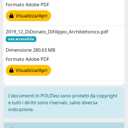
Formato Adobe PDF
Visualizza/Apri
2019_12_DiDonato_DiFilippo_Architettonico.pdf
non accessibile
Dimensione 280.63 MB
Formato Adobe PDF
Visualizza/Apri
I documenti in POLITesi sono protetti da copyright
e tutti i diritti sono riservati, salvo diversa
indicazione.