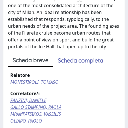
one of the most consolidated architecture of the
city of Milan. An ideal relationship has been
established that responds, typologically, to the
urban needs of the project area. The founding axes
of the Filarete cruise become urban routes that
offer a point of view on sport and build the great
portals of the Ice Hall that open up to the city.
Scheda breve
Scheda completa
Relatore
MONESTIROLI, TOMASO
Correlatore/i
FANZINI, DANIELE
GALLO STAMPINO, PAOLA
MPAMPATSIKOS, VASSILIS
OLIARO, PAOLO