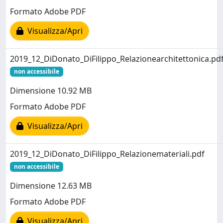
Formato Adobe PDF
Visualizza/Apri
2019_12_DiDonato_DiFilippo_Relazionearchitettonica.pd
non accessibile
Dimensione 10.92 MB
Formato Adobe PDF
Visualizza/Apri
2019_12_DiDonato_DiFilippo_Relazionemateriali.pdf
non accessibile
Dimensione 12.63 MB
Formato Adobe PDF
Visualizza/Apri