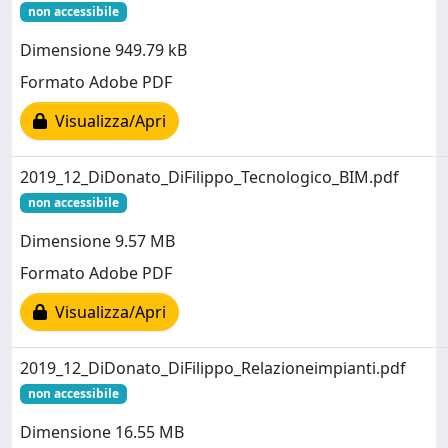
non accessibile
Dimensione 949.79 kB
Formato Adobe PDF
Visualizza/Apri
2019_12_DiDonato_DiFilippo_Tecnologico_BIM.pdf
non accessibile
Dimensione 9.57 MB
Formato Adobe PDF
Visualizza/Apri
2019_12_DiDonato_DiFilippo_Relazioneimpianti.pdf
non accessibile
Dimensione 16.55 MB