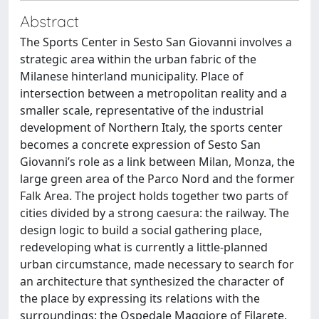
Abstract
The Sports Center in Sesto San Giovanni involves a
strategic area within the urban fabric of the
Milanese hinterland municipality. Place of
intersection between a metropolitan reality and a
smaller scale, representative of the industrial
development of Northern Italy, the sports center
becomes a concrete expression of Sesto San
Giovanni’s role as a link between Milan, Monza, the
large green area of the Parco Nord and the former
Falk Area. The project holds together two parts of
cities divided by a strong caesura: the railway. The
design logic to build a social gathering place,
redeveloping what is currently a little-planned
urban circumstance, made necessary to search for
an architecture that synthesized the character of
the place by expressing its relations with the
surroundings: the Ospedale Maggiore of Filarete,