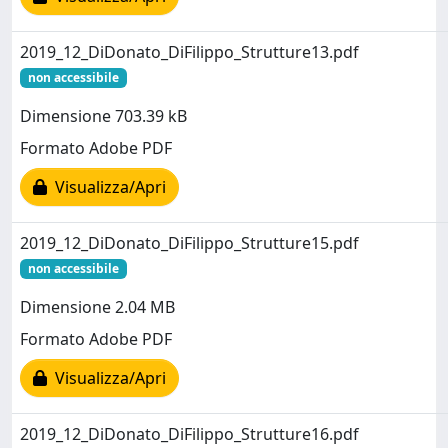
2019_12_DiDonato_DiFilippo_Strutture13.pdf
non accessibile
Dimensione 703.39 kB
Formato Adobe PDF
Visualizza/Apri
2019_12_DiDonato_DiFilippo_Strutture15.pdf
non accessibile
Dimensione 2.04 MB
Formato Adobe PDF
Visualizza/Apri
2019_12_DiDonato_DiFilippo_Strutture16.pdf