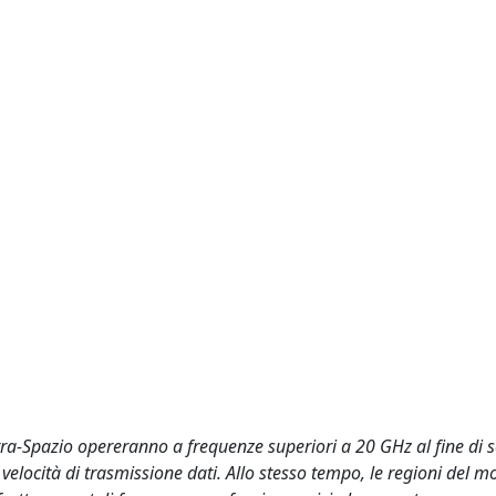
ra-Spazio opereranno a frequenze superiori a 20 GHz al fine di 
velocità di trasmissione dati. Allo stesso tempo, le regioni del 