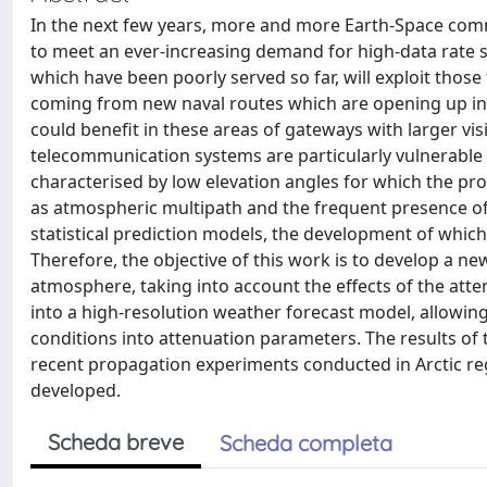
In the next few years, more and more Earth-Space comm
to meet an ever-increasing demand for high-data rate sat
which have been poorly served so far, will exploit thos
coming from new naval routes which are opening up in th
could benefit in these areas of gateways with larger vi
telecommunication systems are particularly vulnerable
characterised by low elevation angles for which the pro
as atmospheric multipath and the frequent presence of 
statistical prediction models, the development of which 
Therefore, the objective of this work is to develop a 
atmosphere, taking into account the effects of the att
into a high-resolution weather forecast model, allowin
conditions into attenuation parameters. The results o
recent propagation experiments conducted in Arctic re
developed.
Scheda breve
Scheda completa