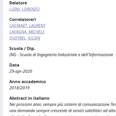
Relatore
LUINI, LORENZO
Correlatore/i
CASTANET, LAURENT
LAVAGNA, MICHÈLE
QUEYREL, JULIEN
Scuola / Dip.
ING - Scuola di Ingegneria Industriale e dell'Informazione
Data
29-apr-2020
Anno accademico
2018/2019
Abstract in italiano
Nei prossimi anni, sempre più sistemi di comunicazione Ter
una domanda sempre crescente di servizi satellitari ad alta 