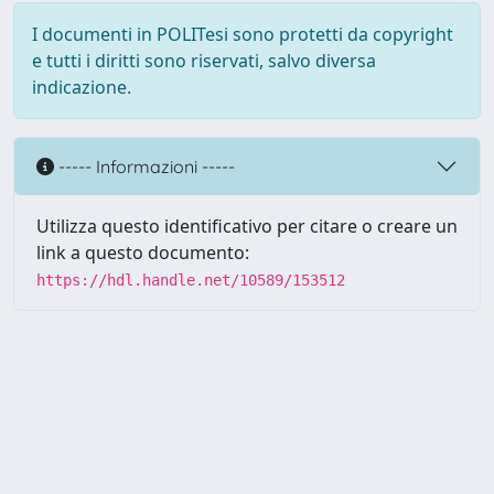
I documenti in POLITesi sono protetti da copyright
e tutti i diritti sono riservati, salvo diversa
indicazione.
----- Informazioni -----
Utilizza questo identificativo per citare o creare un
link a questo documento:
https://hdl.handle.net/10589/153512