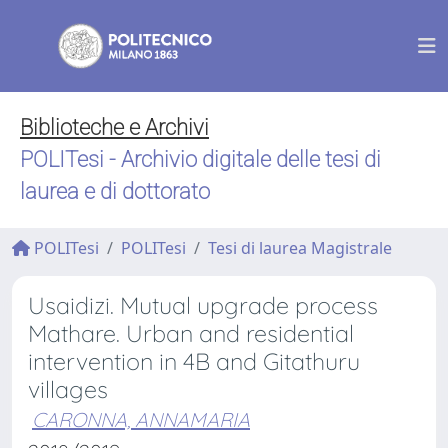
Biblioteche e Archivi
POLITesi - Archivio digitale delle tesi di
laurea e di dottorato
POLITesi
POLITesi
Tesi di laurea Magistrale
Usaidizi. Mutual upgrade process
Mathare. Urban and residential
intervention in 4B and Gitathuru
villages
CARONNA, ANNAMARIA