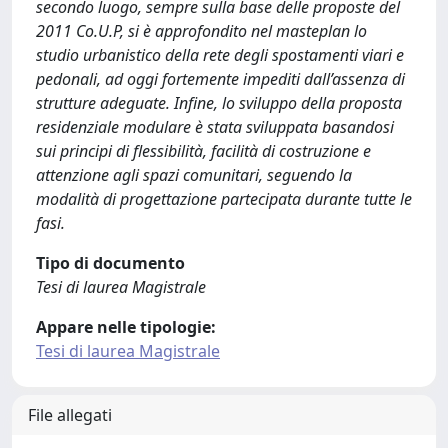
secondo luogo, sempre sulla base delle proposte del
2011 Co.U.P, si è approfondito nel masteplan lo
studio urbanistico della rete degli spostamenti viari e
pedonali, ad oggi fortemente impediti dall’assenza di
strutture adeguate. Infine, lo sviluppo della proposta
residenziale modulare è stata sviluppata basandosi
sui principi di flessibilità, facilità di costruzione e
attenzione agli spazi comunitari, seguendo la
modalità di progettazione partecipata durante tutte le
fasi.
Tipo di documento
Tesi di laurea Magistrale
Appare nelle tipologie:
Tesi di laurea Magistrale
File allegati