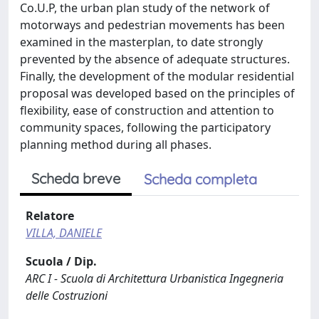
Co.U.P, the urban plan study of the network of
motorways and pedestrian movements has been
examined in the masterplan, to date strongly
prevented by the absence of adequate structures.
Finally, the development of the modular residential
proposal was developed based on the principles of
flexibility, ease of construction and attention to
community spaces, following the participatory
planning method during all phases.
Scheda breve
Scheda completa
Relatore
VILLA, DANIELE
Scuola / Dip.
ARC I - Scuola di Architettura Urbanistica Ingegneria
delle Costruzioni