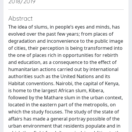
2018/2019
Abstract
The idea of slums, in people’s eyes and minds, has
evolved over the past few years; from places of
degradation and inconvenience to the public image
of cities, their perception is being transformed into
the one of places rich in opportunities for rebirth
and education, as a consequence to the effect of
humanitarian actions carried out by international
authorities such as the United Nations and its
Habitat conventions. Nairobi, the capital of Kenya,
is home to the largest African slum, Kibera,
followed by the Mathare slum in the urban context,
located in the eastern part of the metropolis, on
which the study focuses. The study of the state of
affairs has made a general portray possible of the
urban environment that residents populate and in