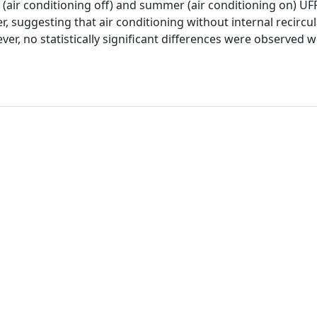
r (air conditioning off) and summer (air conditioning on) UF
 suggesting that air conditioning without internal recircul
er, no statistically significant differences were observed 