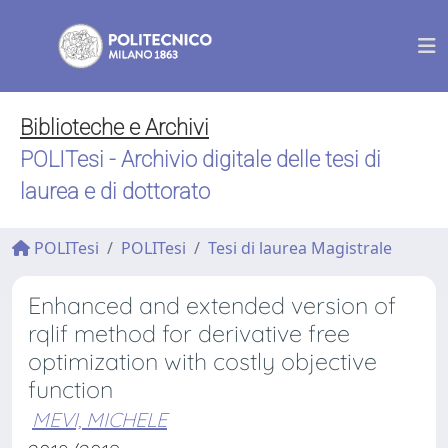
Biblioteche e Archivi
POLITesi - Archivio digitale delle tesi di
laurea e di dottorato
POLITesi
POLITesi
Tesi di laurea Magistrale
Enhanced and extended version of
rqlif method for derivative free
optimization with costly objective
function
MEVI, MICHELE