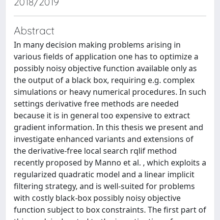
2018/2019
Abstract
In many decision making problems arising in
various fields of application one has to optimize a
possibly noisy objective function available only as
the output of a black box, requiring e.g. complex
simulations or heavy numerical procedures. In such
settings derivative free methods are needed
because it is in general too expensive to extract
gradient information. In this thesis we present and
investigate enhanced variants and extensions of
the derivative-free local search rqlif method
recently proposed by Manno et al. , which exploits a
regularized quadratic model and a linear implicit
filtering strategy, and is well-suited for problems
with costly black-box possibly noisy objective
function subject to box constraints. The first part of