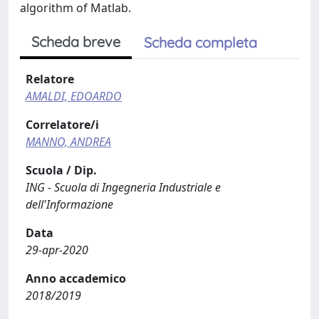
algorithm of Matlab.
Scheda breve
Scheda completa
Relatore
AMALDI, EDOARDO
Correlatore/i
MANNO, ANDREA
Scuola / Dip.
ING - Scuola di Ingegneria Industriale e
dell'Informazione
Data
29-apr-2020
Anno accademico
2018/2019