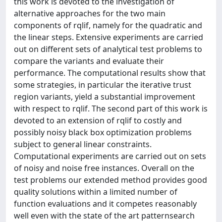
this work is devoted to the investigation of
alternative approaches for the two main
components of rqlif, namely for the quadratic and
the linear steps. Extensive experiments are carried
out on different sets of analytical test problems to
compare the variants and evaluate their
performance. The computational results show that
some strategies, in particular the iterative trust
region variants, yield a substantial improvement
with respect to rqlif. The second part of this work is
devoted to an extension of rqlif to costly and
possibly noisy black box optimization problems
subject to general linear constraints.
Computational experiments are carried out on sets
of noisy and noise free instances. Overall on the
test problems our extended method provides good
quality solutions within a limited number of
function evaluations and it competes reasonably
well even with the state of the art patternsearch