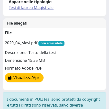
Appare nelle tipologie:
Tesi di laurea Magistrale
File allegati
File
2020_04_Mevi.pdf
non accessibile
Descrizione: Testo della tesi
Dimensione 15.35 MB
Formato Adobe PDF
Visualizza/Apri
I documenti in POLITesi sono protetti da copyright
e tutti i diritti sono riservati, salvo diversa